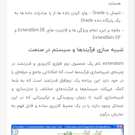
هستند.
اتصال با Oracle – وارد کردن داده ها از یا صادرات داده ها به
یک پایگاه داده Oracle.
علاوه بر این، تمام ویژگی ها و قابلیت های ExtendSim DE و
ExtendSim CP.
شبیه سازی فرآیندها و سیستم در صنعت
extendsim نام یک محصول نرم افزاری کاربردی و قدرتمند در
زمینه‌ی شبیه‌سازی فرآیندها است که امکاناتی جامع و حرفه‌ای را
در خود دارد. این برنامه یک نرم‌افزار قدرتمند است که به شما
کمک می‌کند سیستم‌ها و فرآیندهای مختلف را مدل‌سازی و
شبیه‌سازی کنید تا بتوان پیچیدگی و ترکیبیاتی که در این
مسائل وجود دارند را در یک محیط کاربری ساده و قابل فهم به
نمایش درآورد.