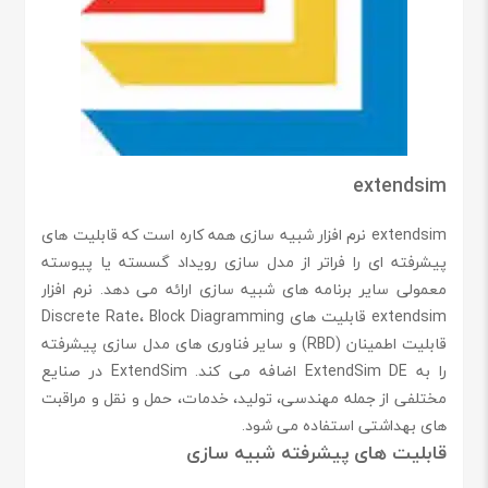
extendsim
extendsim نرم افزار شبیه سازی همه کاره است که قابلیت های
پیشرفته ای را فراتر از مدل سازی رویداد گسسته یا پیوسته
معمولی سایر برنامه های شبیه سازی ارائه می دهد. نرم افزار
extendsim قابلیت های Discrete Rate، Block Diagramming
قابلیت اطمینان (RBD) و سایر فناوری های مدل سازی پیشرفته
را به ExtendSim DE اضافه می کند. ExtendSim در صنایع
مختلفی از جمله مهندسی، تولید، خدمات، حمل و نقل و مراقبت
های بهداشتی استفاده می شود.
قابلیت های پیشرفته شبیه سازی