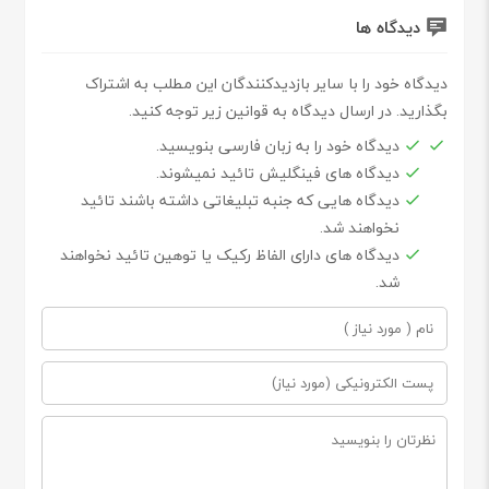
دیدگاه ها
دیدگاه خود را با سایر بازدیدکنندگان این مطلب به اشتراک
بگذارید. در ارسال دیدگاه به قوانین زیر توجه کنید.
دیدگاه خود را به زبان فارسی بنویسید.
دیدگاه های فینگلیش تائید نمیشوند.
دیدگاه هایی که جنبه تبلیغاتی داشته باشند تائید
نخواهند شد.
دیدگاه های دارای الفاظ رکیک یا توهین تائید نخواهند
شد.