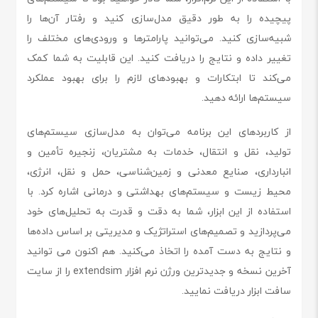
پیچیده را به طور دقیق مدل‌سازی کنید و رفتار آن‌ها را
شبیه‌سازی کنید. می‌توانید پارامترها و ورودی‌های مختلف را
تغییر داده و نتایج را دریافت کنید. این قابلیت به شما کمک
می‌کند تا ابتکارات و بهبودهای لازم را برای بهبود عملکرد
سیستم‌ها ارائه دهید.
از کاربردهای این برنامه می‌توان به مدل‌سازی سیستم‌های
تولید، نقل و انتقال، خدمات به مشتریان، زنجیره تأمین و
انبارداری، صنایع معدنی و زمین‌شناسی، حمل و نقل، انرژی،
محیط زیست و سیستم‌های بهداشتی و درمانی اشاره کرد. با
استفاده از این ابزار، شما به دقت و قدرت به تحلیل‌های خود
می‌پردازید و تصمیم‌های استراتژیک و مدیریتی بر اساس داده‌ها
و نتایج به دست آمده را اتخاذ می‌کنید. هم اکنون می توانید
آخرین نسخه و جدیدترین ورژن نرم افزار extendsim را از سایت
سافت ابزار دریافت نمایید.