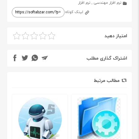
نرم افزار مهندسی
,
نرم افزار
لینک کوتاه
امتیاز دهید
اشتراک گذاری مطلب
مطالب مرتبط