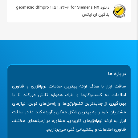
دانلود geometric dfmpro 11.5.1.12603 for Siemens NX
پلاگین ان ایکس
درباره ما
سافت ابزار با هدف ارائه بهترین خدمات نرم‌افزاری و فناوری
اطلاعات به کسب‌وکارها و افراد، همواره تلاش می‌کند تا با
بهره‌گیری از جدیدترین تکنولوژی‌ها و راه‌حل‌های نوین، نیازهای
مشتریان خود را به بهترین شکل ممکن برآورده کند. ما در سافت
ابزار به ارائه نرم‌افزارهای کاربردی، مشاوره در زمینه‌های مختلف
فناوری اطلاعات و پشتیبانی فنی می‌پردازیم.