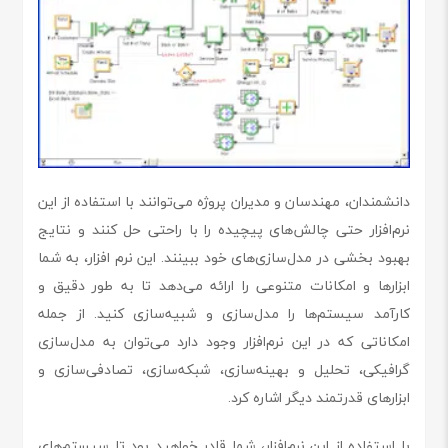
دانشمندان، مهندسان و مدیران پروژه می‌توانند با استفاده از این
نرم‌افزار حتی چالش‌های پیچیده را با راحتی حل کنند و نتایج
بهبود بخشی در مدل‌سازی‌های خود ببینند. این نرم افزار، به شما
ابزارها و امکانات متنوعی را ارائه می‌دهد تا به طور دقیق و
کارآمد سیستم‌ها را مدل‌سازی و شبیه‌سازی کنید. از جمله
امکاناتی که در این نرم‌افزار وجود دارد می‌توان به مدل‌سازی
گرافیکی، تحلیل و بهینه‌سازی، شبکه‌سازی، تصادفی‌سازی و
ابزارهای قدرتمند دیگر اشاره کرد.
با استفاده از این نرم‌افزار، شما قادر خواهید بود تا سیستم‌های