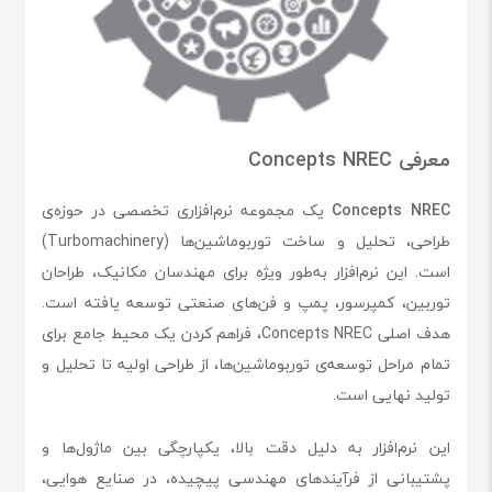
معرفی Concepts NREC
Concepts NREC
یک مجموعه نرم‌افزاری تخصصی در حوزه‌ی
طراحی، تحلیل و ساخت توربوماشین‌ها (Turbomachinery)
است. این نرم‌افزار به‌طور ویژه برای مهندسان مکانیک، طراحان
توربین، کمپرسور، پمپ و فن‌های صنعتی توسعه یافته است.
هدف اصلی Concepts NREC، فراهم کردن یک محیط جامع برای
تمام مراحل توسعه‌ی توربوماشین‌ها، از طراحی اولیه تا تحلیل و
تولید نهایی است.
این نرم‌افزار به دلیل دقت بالا، یکپارچگی بین ماژول‌ها و
پشتیبانی از فرآیندهای مهندسی پیچیده، در صنایع هوایی،