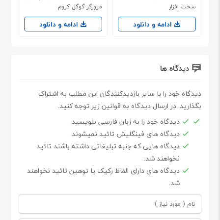
سخت افزار
مرورگر گوگل کروم
ادامه و دانلود
ادامه و دانلود
دیدگاه ها
دیدگاه خود را با سایر بازدیدکنندگان این مطلب به اشتراک
بگذارید. در ارسال دیدگاه به قوانین زیر توجه کنید.
دیدگاه خود را به زبان فارسی بنویسید.
دیدگاه های فینگلیش تائید نمیشوند.
دیدگاه هایی که جنبه تبلیغاتی داشته باشند تائید
نخواهند شد.
دیدگاه های دارای الفاظ رکیک یا توهین تائید نخواهند
شد.