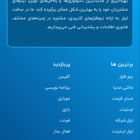
بهره‌گیری از جدیدترین تکنولوژی‌ها و راه‌حل‌های نوین، نیازهای
مشتریان خود را به بهترین شکل ممکن برآورده کند. ما در سافت
ابزار به ارائه نرم‌افزارهای کاربردی، مشاوره در زمینه‌های مختلف
فناوری اطلاعات و پشتیبانی فنی می‌پردازیم.
برترین ها
پربازدید
نرم افزار
آفیس
مالتی مدیا
برنامه نویسی
مبدل فرمت
موبایل
اینترنت
بازی
ابزار شبکه
فونت
ابزار اینترنت
فعال ساز