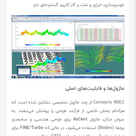
خودروسازی، انرژی و نفت و گاز کاربرد گسترده‌ای دارد.
ماژول‌ها و قابلیت‌های اصلی
Concepts NREC از چند ماژول تخصصی تشکیل شده است که
هرکدام بخش خاصی از فرآیند طراحی را پوشش می‌دهند. به
عنوان مثال، ماژول
AxCent
برای طراحی هندسی و سه‌بعدی
پره‌ها (Blades) استفاده می‌شود، در حالی که
FINE/Turbo
برای