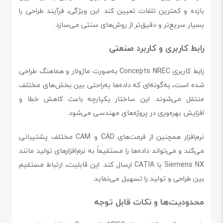
بازده و کمترین تلفات تعیین کند. این ویژگی، فرآیند طراحی را
بسیار سریع‌تر و دقیق‌تر از روش‌های سنتی می‌سازد.
رابط کاربری و کاربرد صنعتی
رابط کاربری Concepts NREC به‌صورت ماژولار و هماهنگ طراحی
شده است، به‌گونه‌ای که داده‌ها به‌راحتی بین بخش‌های مختلف
منتقل می‌شوند. این ساختار یکپارچه باعث کاهش خطا و
افزایش بهره‌وری در پروژه‌های مهندسی می‌شود.
نرم‌افزار همچنین از فرمت‌های CAD و CAM مختلف پشتیبانی
می‌کند و می‌تواند داده‌ها را مستقیماً به نرم‌افزارهای تولید مانند
Siemens NX یا CATIA ارسال کند. این قابلیت، ارتباط مستقیم
بین طراحی و تولید را تسهیل می‌نماید.
محدودیت‌ها و نکات قابل توجه