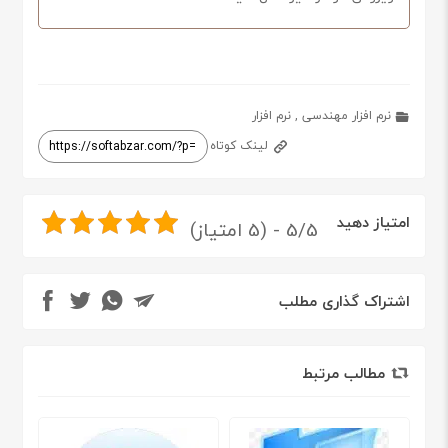
نرم افزار مهندسی
,
نرم افزار
لینک کوتاه
امتیاز دهید
5/5 - (5 امتیاز)
اشتراک گذاری مطلب
مطالب مرتبط