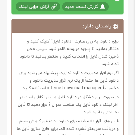
گزارش نسخه جدید
گزاش خرابی لینک
راهنمای دانلود
برای دانلود، به روی عبارت “دانلود فایل” کلیک کنید و
منتظر بمانید تا پنجره مربوطه ظاهر شود سپس محل
ذخیره شدن فایل را انتخاب کنید و منتظر بمانید تا دانلود
تمام شود.
اگر نرم افزار مدیریت دانلود ندارید، پیشنهاد می شود برای
دانلود فایل ها حتماً از یک نرم افزار مدیریت دانلود و
مخصوصاً internet download manager استفاده کنید.
در صورت بروز مشکل در دانلود فایل ها تنها کافی است در
آخر لینک دانلود فایل یک علامت سوال ? قرار دهید تا فایل
به راحتی دانلود شود.
فایل های قرار داده شده برای دانلود به منظور کاهش حجم
و دریافت سریعتر فشرده شده اند، برای خارج سازی فایل ها