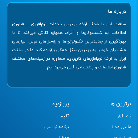
درباره ما
سافت ابزار با هدف ارائه بهترین خدمات نرم‌افزاری و فناوری
اطلاعات به کسب‌وکارها و افراد، همواره تلاش می‌کند تا با
بهره‌گیری از جدیدترین تکنولوژی‌ها و راه‌حل‌های نوین، نیازهای
مشتریان خود را به بهترین شکل ممکن برآورده کند. ما در سافت
ابزار به ارائه نرم‌افزارهای کاربردی، مشاوره در زمینه‌های مختلف
فناوری اطلاعات و پشتیبانی فنی می‌پردازیم.
برترین ها
پربازدید
نرم افزار
آفیس
مالتی مدیا
برنامه نویسی
مبدل فرمت
موبایل