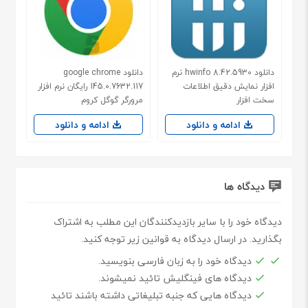
دانلود hwinfo 8.42.5930 نرم
دانلود google chrome
افزار نمایش دقیق اطلاعات
145.0.7632.117 رایگان نرم افزار
سخت افزار
مرورگر گوگل کروم
ادامه و دانلود
ادامه و دانلود
دیدگاه ها
دیدگاه خود را با سایر بازدیدکنندگان این مطلب به اشتراک
بگذارید. در ارسال دیدگاه به قوانین زیر توجه کنید.
دیدگاه خود را به زبان فارسی بنویسید.
دیدگاه های فینگلیش تائید نمیشوند.
دیدگاه هایی که جنبه تبلیغاتی داشته باشند تائید