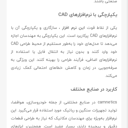
صنعتی باشند.
یکپارچگی با نرم‌افزارهای CAD
یکی از نقاط قوت
این نرم افزار
، سازگاری و یکپارچگی آن با
نرم‌افزارهای CAD پرکاربرد است. این یکپارچگی به مهندسان اجازه
می‌دهد تا مدل‌های خود را به‌طور مستقیم از محیط طراحی CAD
خود وارد کنند و بدون نیاز به انتقال فایل یا استفاده از
نرم‌افزارهای اضافی، فرآیند طراحی را بهینه کنند. این ویژگی به
صرفه‌جویی در زمان و کاهش خطاهای احتمالی کمک زیادی
می‌کند.
کاربرد در صنایع مختلف
camnetics در صنایع مختلفی از جمله خودروسازی، هوافضا،
تولید تجهیزات سنگین و رباتیک مورد استفاده قرار می‌گیرد. این
نرم‌افزار به‌ویژه برای مهندسان مکانیک که نیاز به طراحی قطعات
دقیق و پیچیده دارند، بسیار مفید است. همچنین، ابزارهای