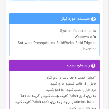
سیستم مورد نیاز
System Requirements
Windows 10/11
Software Prerequisites
: SolidWorks, Solid Edge or
Inventor
راهنمای نصب
آموزش نصب و فعال سازی نرم افزار
فایل را از حالت فشرده خارج کنید.
نرم افزار را نصب کنید، اما اجرا
نکنید.
به روی فایل
Patch
کلیک راست کنید و گزینه
Run as
administrator
را بزنید و به روی دکمه
Patch
کلیک کنید.
نرم افزار را اجرا کنید.