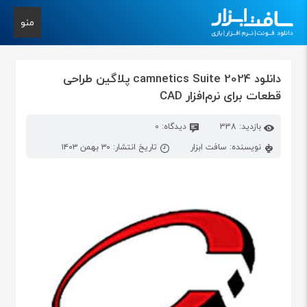
منو
دانلود camnetics Suite 2024 پلاگین طراحی
قطعات برای نرم‌افزار CAD
بازدید: 338
دیدگاه: 0
نویسنده: سافت ابزار
تاریخ انتشار: ۳۰ بهمن ۱۴۰۳