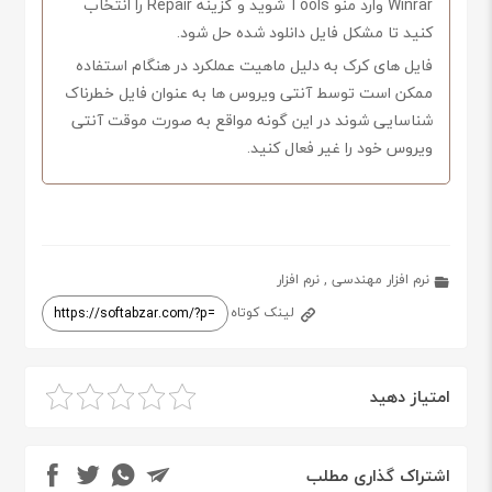
Winrar وارد منو Tools شوید و گزینه Repair را انتخاب
کنید تا مشکل فایل دانلود شده حل شود.
فایل های کرک به دلیل ماهیت عملکرد در هنگام استفاده
ممکن است توسط آنتی ویروس ها به عنوان فایل خطرناک
شناسایی شوند در این گونه مواقع به صورت موقت آنتی
ویروس خود را غیر فعال کنید.
نرم افزار مهندسی
,
نرم افزار
لینک کوتاه
امتیاز دهید
اشتراک گذاری مطلب