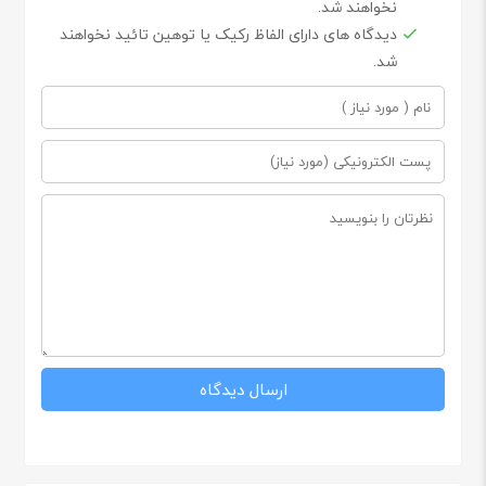
نخواهند شد.
دیدگاه های دارای الفاظ رکیک یا توهین تائید نخواهند
شد.