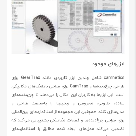
ابزارهای موجود
camnetics شامل چندین ابزار کاربردی مانند
GearTrax
برای
طراحی چرخ‌دنده‌ها و
CamTrax
برای طراحی بادامک‌های مکانیکی
است. این ابزارها به کاربران این امکان را می‌دهند تا چرخ‌دنده‌های
ساده، حلزونی، مخروطی و زنجیرها را به‌سرعت طراحی و
مدل‌سازی کنند. همچنین این مجموعه از استانداردهای بین‌المللی
برای طراحی چرخ‌دنده‌ها و قطعات مکانیکی پشتیبانی می‌کند که
تضمین می‌کند مدل‌های ایجاد شده مطابق با استانداردهای