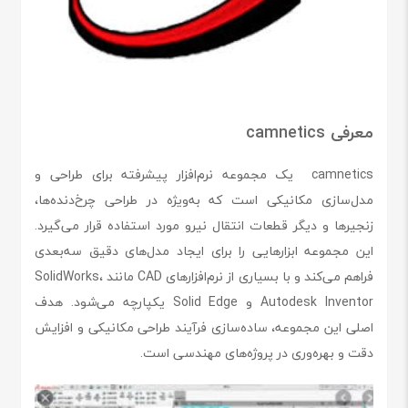
معرفی camnetics
camnetics یک مجموعه نرم‌افزار پیشرفته برای طراحی و
مدل‌سازی مکانیکی است که به‌ویژه در طراحی چرخ‌دنده‌ها،
زنجیرها و دیگر قطعات انتقال نیرو مورد استفاده قرار می‌گیرد.
این مجموعه ابزارهایی را برای ایجاد مدل‌های دقیق سه‌بعدی
فراهم می‌کند و با بسیاری از نرم‌افزارهای CAD مانند SolidWorks،
Autodesk Inventor و Solid Edge یکپارچه می‌شود. هدف
اصلی این مجموعه، ساده‌سازی فرآیند طراحی مکانیکی و افزایش
دقت و بهره‌وری در پروژه‌های مهندسی است.