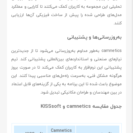
تحلیلی این مجموعه به کاربران کمک می‌کنند تا کارایی و عملکرد
مدل‌های طراحی شده را پیش از ساخت فیزیکی آن‌ها ارزیابی
کنند.
به‌روزرسانی‌ها و پشتیبانی
camnetics به‌طور مداوم به‌روزرسانی می‌شود تا از جدیدترین
نیازهای صنعتی و استانداردهای بین‌المللی پشتیبانی کند. تیم
پشتیبانی این نرم‌افزار به کاربران کمک می‌کند تا در صورت بروز
هرگونه مشکل فنی، به‌سرعت راه‌حل‌های مناسبی پیدا کنند. این
موضوع باعث شده تا این برنامه به یکی از گزینه‌های قابل اعتماد
در بین مهندسان و طراحان مکانیکی تبدیل شود.
جدول مقایسه camnetics و KISSsoft
Camnetics