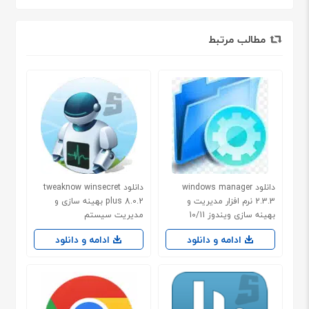
مطالب مرتبط
دانلود windows manager
دانلود tweaknow winsecret
2.3.3 نرم افزار مدیریت و
plus 8.0.2 بهینه سازی و
بهینه سازی ویندوز 10/11
مدیریت سیستم
ادامه و دانلود
ادامه و دانلود