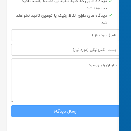
دیدگاه هایی که جنبه تبلیغاتی داشته باشند تائید
نخواهند شد.
دیدگاه های دارای الفاظ رکیک یا توهین تائید نخواهند
شد.