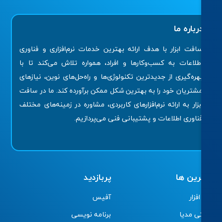
رباره ما
افت ابزار با هدف ارائه بهترین خدمات نرم‌افزاری و فناوری
طلاعات به کسب‌وکارها و افراد، همواره تلاش می‌کند تا با
هره‌گیری از جدیدترین تکنولوژی‌ها و راه‌حل‌های نوین، نیازهای
شتریان خود را به بهترین شکل ممکن برآورده کند. ما در سافت
بزار به ارائه نرم‌افزارهای کاربردی، مشاوره در زمینه‌های مختلف
ناوری اطلاعات و پشتیبانی فنی می‌پردازیم.
رین ها
پربازدید
فزار
آفیس
ی مدیا
برنامه نویسی