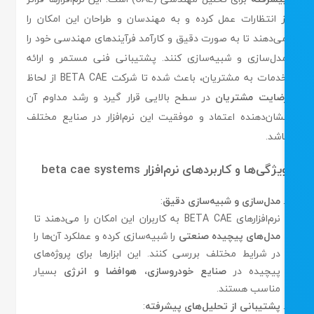
ز انتظارات عمل کرده و به مهندسان و طراحان این امکان را
ی‌دهند تا به صورت دقیق و کارآمد فرآیندهای مهندسی خود را
دل‌سازی و شبیه‌سازی کنند. پشتیبانی فنی مستمر و ارائه
دمات به مشتریان، باعث شده تا شرکت BETA CAE از لحاظ
ضایت مشتریان
در سطح بالایی قرار گیرد و رشد مداوم آن
شان‌دهنده اعتماد و موفقیت این نرم‌افزار در صنایع مختلف
اشد.
یژگی‌ها و کاربردهای نرم‌افزار beta cae systems
مدل‌سازی و شبیه‌سازی دقیق
:
نرم‌افزارهای BETA CAE به کاربران این امکان را می‌دهند تا
مدل‌های پیچیده صنعتی
را شبیه‌سازی کرده و عملکرد آن‌ها را
در شرایط مختلف بررسی کنند. این ابزارها برای پروژه‌های
پیچیده در
صنایع خودروسازی، هوافضا و انرژی
بسیار
مناسب هستند.
پشتیبانی از تحلیل‌های پیشرفته
: