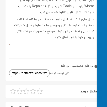
دارای قابلیت ریکاوری هستند که با استفاده از نرم افزار
Winrar وارد منو Tools شوید و گزینه Repair را انتخاب
کنید تا مشکل فایل دانلود شده حل شود.
فایل های کرک به دلیل ماهیت عملکرد در هنگام استفاده
ممکن است توسط آنتی ویروس ها به عنوان فایل خطرناک
شناسایی شوند در این گونه مواقع به صورت موقت آنتی
ویروس خود را غیر فعال کنید.
نرم افزار مهندسی
,
نرم افزار
لینک کوتاه
متیاز دهید