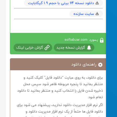
دانلود نسخه 64 بیتی با حجم 1.9 گیگابایت
سایت سازنده
پسورد: softabzar.com
گزارش نسخه جدید
گزاش خرابی لینک
راهنمای دانلود
برای دانلود، به روی عبارت “دانلود فایل” کلیک کنید و
منتظر بمانید تا پنجره مربوطه ظاهر شود سپس محل
ذخیره شدن فایل را انتخاب کنید و منتظر بمانید تا دانلود
تمام شود.
اگر نرم افزار مدیریت دانلود ندارید، پیشنهاد می شود برای
دانلود فایل ها حتماً از یک نرم افزار مدیریت دانلود و