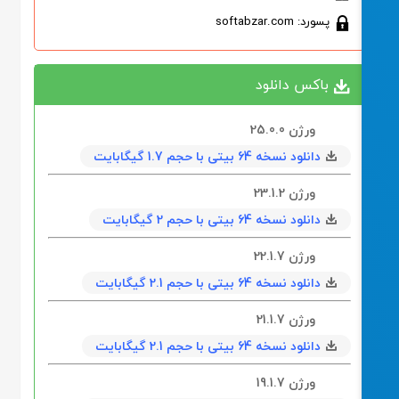
پسورد: softabzar.com
باکس دانلود
ورژن 25.0.0
دانلود نسخه 64 بیتی با حجم 1.7 گیگابایت
ورژن 23.1.2
دانلود نسخه 64 بیتی با حجم 2 گیگابایت
ورژن 22.1.7
دانلود نسخه 64 بیتی با حجم 2.1 گیگابایت
ورژن 21.1.7
دانلود نسخه 64 بیتی با حجم 2.1 گیگابایت
ورژن 19.1.7