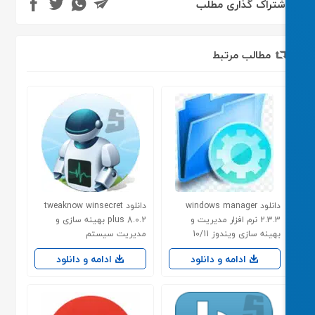
شتراک گذاری مطلب
مطالب مرتبط
دانلود windows manager
دانلود tweaknow winsecret
2.3.3 نرم افزار مدیریت و
plus 8.0.2 بهینه سازی و
بهینه سازی ویندوز 10/11
مدیریت سیستم
ادامه و دانلود
ادامه و دانلود