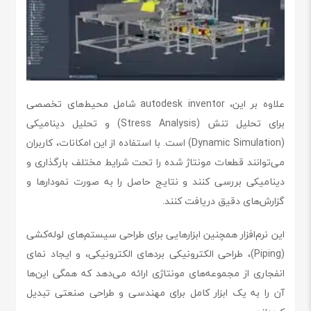
علاوه بر این، autodesk inventor شامل محیط‌های تخصصی
برای تحلیل تنش (Stress Analysis) و تحلیل دینامیکی
(Dynamic Simulation) است. با استفاده از این امکانات، کاربران
می‌توانند قطعات مونتاژ شده را تحت شرایط مختلف بارگذاری و
دینامیکی بررسی کنند و نتایج حاصل را به صورت نمودارها و
گزارش‌های دقیق دریافت کنند.
این نرم‌افزار همچنین ابزارهایی برای طراحی سیستم‌های لوله‌کشی
(Piping)، طراحی الکترونیکی بردهای الکترونیکی، و ایجاد نمای
انفجاری از مجموعه‌های مونتاژی ارائه می‌دهد که همگی این‌ها
آن را به یک ابزار کامل برای مهندسی و طراحی صنعتی تبدیل