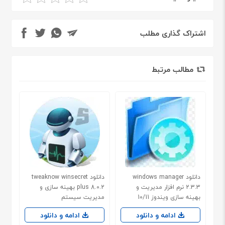
اشتراک گذاری مطلب
مطالب مرتبط
دانلود windows manager
دانلود tweaknow winsecret
2.3.3 نرم افزار مدیریت و
plus 8.0.2 بهینه سازی و
بهینه سازی ویندوز 10/11
مدیریت سیستم
ادامه و دانلود
ادامه و دانلود