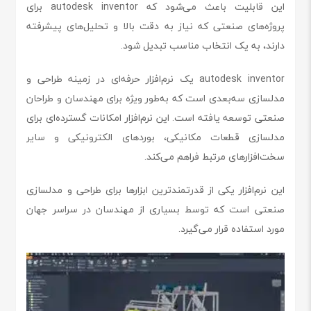
این قابلیت باعث می‌شود که autodesk inventor برای
پروژه‌های صنعتی که نیاز به دقت بالا و تحلیل‌های پیشرفته
دارند، به یک انتخاب مناسب تبدیل شود.
autodesk inventor یک نرم‌افزار حرفه‌ای در زمینه طراحی و
مدلسازی سه‌بعدی است که به‌طور ویژه برای مهندسان و طراحان
صنعتی توسعه یافته است. این نرم‌افزار امکانات گسترده‌ای برای
مدلسازی قطعات مکانیکی، بوردهای الکترونیکی و سایر
سخت‌افزارهای مرتبط فراهم می‌کند.
این نرم‌افزار یکی از قدرتمندترین ابزارها برای طراحی و مدلسازی
صنعتی است که توسط بسیاری از مهندسان در سراسر جهان
مورد استفاده قرار می‌گیرد.