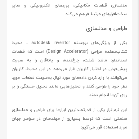
مدلسازی قطعات مکانیکی، بوردهای الکترونیکی و سایر
سخت‌افزارهای مرتبط فراهم می‌کند.
طراحی و مدلسازی
یکی از ویژگی‌های برجسته autodesk inventor ، محیط
شتاب‌دهنده طراحی (Design Accelerator) است که قطعات
استاندارد مانند شفت، چرخ‌دنده، و یاتاقان را به صورت
پیش‌فرض در اختیار کاربران قرار می‌دهد. در این محیط، کاربران
می‌توانند با وارد کردن داده‌های مورد نیاز، به‌سرعت قطعات مورد
نظر خود را طراحی کنند و تحلیل‌هایی مانند تحلیل خستگی را بر
روی آن‌ها انجام دهند.
این نرم‌افزار یکی از قدرتمندترین ابزارها برای طراحی و مدلسازی
صنعتی است که توسط بسیاری از مهندسان در سراسر جهان
مورد استفاده قرار می‌گیرد.