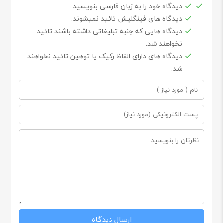
دیدگاه خود را به زبان فارسی بنویسید.
دیدگاه های فینگلیش تائید نمیشوند.
دیدگاه هایی که جنبه تبلیغاتی داشته باشند تائید
نخواهند شد.
دیدگاه های دارای الفاظ رکیک یا توهین تائید نخواهند
شد.