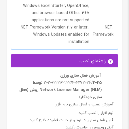
Windows Excel Starter, OpenOffice,
and browser-based Office 365
applications are not supported.
.NET Framework Version 4.7 or later.
.NET
Windows Updates enabled for
Framework
installation.
راهنمای نصب
آموزش فعال سازی ورژن
2020/2021/2022/2023/2024/2025 توسط
Network License Manager (NLM) روش (فعال
سازی خودکار)
آموزش نصب و فعال سازی نرم افزار
نرم افزار را نصب کنید.
فایل
فعال ساز را دانلود
و از حالت فشرده خارج کنید.
آنتی ویروس را خاموش
کنید
.