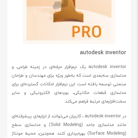
autodesk inventor
autodesk inventor یک نرم‌افزار حرفه‌ای در زمینه طراحی و
مدلسازی سه‌بعدی است که به‌طور ویژه برای مهندسان و طراحان
صنعتی توسعه یافته است. این نرم‌افزار امکانات گسترده‌ای برای
مدلسازی قطعات مکانیکی، بوردهای الکترونیکی و سایر
سخت‌افزارهای مرتبط فراهم می‌کند.
در autodesk inventor ، کاربران می‌توانند از ابزارهای پیشرفته‌ای
مانند مدلسازی جامد (Solid Modeling) و مدلسازی سطح
(Surface Modeling) بهره‌برداری کنند. همچنین، محیط مونتاژ