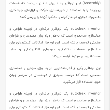
(Assembly) این نرم‌افزار به کاربران امکان می‌دهد که قطعات
پیچیده را با استفاده از شبیه‌سازی حرکت و ابزارهای جوشکاری
به‌صورت مجازی مونتاژ کرده و عملکرد آن‌ها را بررسی کنند.
autodesk inventor یک نرم‌افزار حرفه‌ای در زمینه طراحی و
مدلسازی سه‌بعدی است که به‌طور ویژه برای مهندسان و طراحان
صنعتی توسعه یافته است. این نرم‌افزار امکانات گسترده‌ای برای
مدلسازی قطعات مکانیکی، بوردهای الکترونیکی و سایر
سخت‌افزارهای مرتبط فراهم می‌کند.
این نرم‌افزار یکی از قدرتمندترین ابزارها برای طراحی و مدلسازی
صنعتی است که توسط بسیاری از مهندسان در سراسر جهان
مورد استفاده قرار می‌گیرد.
autodesk inventor یک نرم‌افزار حرفه‌ای در زمینه طراحی و
مدلسازی سه‌بعدی است که به‌طور ویژه برای مهندسان و طراحان
صنعتی توسعه یافته است. این نرم‌افزار امکانات گسترده‌ای برای