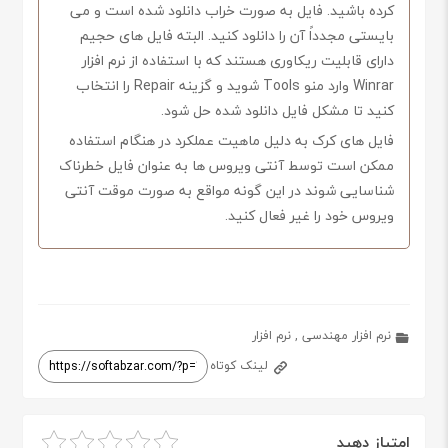
کرده باشید. فایل به صورت خراب دانلود شده است و می
بایستی مجدداً آن را دانلود کنید. البته فایل های حجیم
دارای قابلیت ریکاوری هستند که با استفاده از نرم افزار
Winrar وارد منو Tools شوید و گزینه Repair را انتخاب
کنید تا مشکل فایل دانلود شده حل شود.
فایل های کرک به دلیل ماهیت عملکرد در هنگام استفاده
ممکن است توسط آنتی ویروس ها به عنوان فایل خطرناک
شناسایی شوند در این گونه مواقع به صورت موقت آنتی
ویروس خود را غیر فعال کنید.
نرم افزار مهندسی
,
نرم افزار
لینک کوتاه
امتیاز دهید