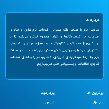
درباره ما
سافت ابزار با هدف ارائه بهترین خدمات نرم‌افزاری و فناوری
اطلاعات به کسب‌وکارها و افراد، همواره تلاش می‌کند تا با
بهره‌گیری از جدیدترین تکنولوژی‌ها و راه‌حل‌های نوین، نیازهای
مشتریان خود را به بهترین شکل ممکن برآورده کند. ما در سافت
ابزار به ارائه نرم‌افزارهای کاربردی، مشاوره در زمینه‌های مختلف
فناوری اطلاعات و پشتیبانی فنی می‌پردازیم.
برترین ها
پربازدید
نرم افزار
آفیس