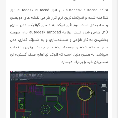
اتوکد
autodesk autocad نرم افزار autodesk autocad ابزار
شناخته شده و قدرتمندترین نرم افزار طراحی نقشه های دوبعدی
و سه بعدی است. نرم افزار اتوکد به منظور گرافیک, مدل سازی
3D, طراحی شده است. برنامه autodesk autocad برای سرعت
بخشیدن به کار طراحی و مستندسازی و به اشتراک گذاری مدل
های ساخته شده و توسعه ایده های جدید بهترین انتخاب
میباشد. به همین دلیل است که اتوکد نیازهای طیف گسترده ای
مشتریان خود را برطرف میسازد.