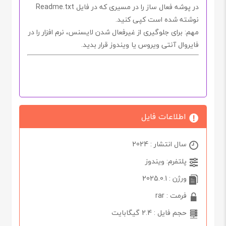
در پوشه فعال ساز را در مسیری که در فایل
Readme.txt
نوشته شده است کپی کنید.
مهم
: برای جلوگیری از غیرفعال شدن لایسنس، نرم افزار را در
فایروال آنتی ویروس یا ویندوز
قرار بدید.
اطلاعات فایل
سال انتشار : 2024
پلتفرم: ویندوز
ورژن : 2025.0.1
فرمت : rar
حجم فایل : 2.4 گیگابایت