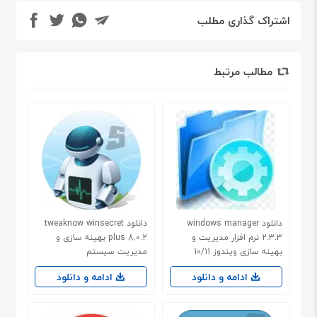
اشتراک گذاری مطلب
مطالب مرتبط
دانلود windows manager
دانلود tweaknow winsecret
2.3.3 نرم افزار مدیریت و
plus 8.0.2 بهینه سازی و
بهینه سازی ویندوز 10/11
مدیریت سیستم
ادامه و دانلود
ادامه و دانلود