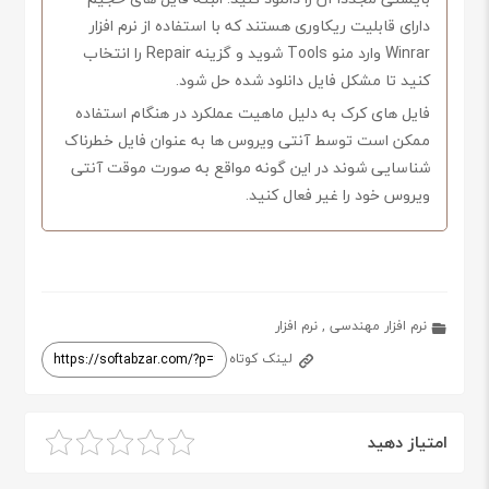
دارای قابلیت ریکاوری هستند که با استفاده از نرم افزار
Winrar وارد منو Tools شوید و گزینه Repair را انتخاب
کنید تا مشکل فایل دانلود شده حل شود.
فایل های کرک به دلیل ماهیت عملکرد در هنگام استفاده
ممکن است توسط آنتی ویروس ها به عنوان فایل خطرناک
شناسایی شوند در این گونه مواقع به صورت موقت آنتی
ویروس خود را غیر فعال کنید.
نرم افزار مهندسی
,
نرم افزار
لینک کوتاه
امتیاز دهید