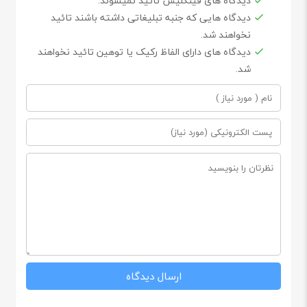
دیدگاه های فینگلیش تائید نمیشوند.
دیدگاه هایی که جنبه تبلیغاتی داشته باشند تائید
نخواهند شد.
دیدگاه های دارای الفاظ رکیک یا توهین تائید نخواهند
شد.