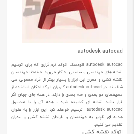
autodesk autocad
autodesk autocad اتودسک اتوکد نرم‌افزاری که برای ترسیم
نقشه های مهندسی و صنعتی به کار می‌رود. مطمئنا مهندسان
نقشه کشی و عمران این ابزار را بسیار بهتر از افراد معمولی می
شناسند. در autodesk autocad کاربران اتوکد امکان استفاده از
محیط‌های دو بعدی و سه بعدی را دارند. در همه جای جهان اگر
قرار باشد نقشه ای کشیده شود ، همه آن را با محصول
autodesk autocad ترسیم خواهند کرد. این ابزار را به عنوان
هدیه ای ناچیز به مهندسان و طراحان نقشه کشی و عمران
تقدیم می کنیم.
اتوکد نقشه کشی