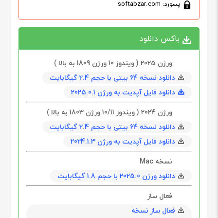
پسورد: softabzar.com
باکس دانلود
ورژن 2025 ( ویندوز 10 ورژن 1809 به بالا )
دانلود نسخه 64 بیتی با حجم 2.4 گیگابایت
دانلود فایل آپدیت به ورژن 2025.0.1
ورژن 2024 ( ویندوز 10/11 ورژن 1803 به بالا )
دانلود نسخه 64 بیتی با حجم 2.4 گیگابایت
دانلود فایل آپدیت به ورژن 2024.1.3
نسخه Mac
دانلود ورژن 2025.0 با حجم 1.8 گیگابایت
فعال ساز
فعال ساز نسخه