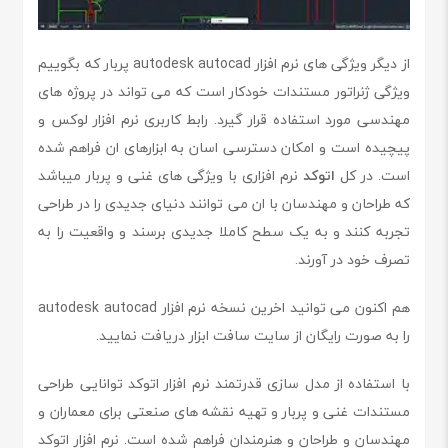
از دیگر ویژگی های نرم افزار autodesk autocad پربار که بگوییم
ویژگی ژنراتور مستندات خودکار است که می تواند در پروژه های
مهندسی مورد استفاده قرار گیرد. رابط کاربری نرم افزار لوکس و
پیچیده است و امکان دسترسی اسان به ابزارهای ان فراهم شده
است. در کل
اتوکد
نرم افزاری با ویژگی های غنی و پربار میباشد
که طراحان و مهندسان با ان می توانند دنیای جدیدی را در طراحی
تجربه کنند و به یک سطح کاملا جدیدی برسند و واقعیت را به
تصرف خود در آورند.
هم اکنون می توانید اخرین نسخه نرم افزار autodesk autocad
را به صورت رایگان از سایت سافت ابزار دریافت نمایید.
با استفاده از مدل سازی قدرتمند نرم افزار اتوکد توانایی طراحی
مستندات غنی و پربار و تهیه نقشه های صنعتی برای معماران و
مهندسان و طراحان و هنرمندان فراهم شده است. نرم افزار اتوکد