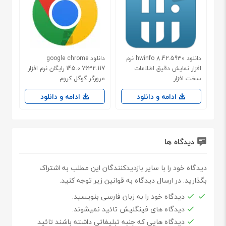
دانلود hwinfo 8.42.5930 نرم
دانلود google chrome
افزار نمایش دقیق اطلاعات
145.0.7632.117 رایگان نرم افزار
سخت افزار
مرورگر گوگل کروم
ادامه و دانلود
ادامه و دانلود
دیدگاه ها
دیدگاه خود را با سایر بازدیدکنندگان این مطلب به اشتراک
بگذارید. در ارسال دیدگاه به قوانین زیر توجه کنید.
دیدگاه خود را به زبان فارسی بنویسید.
دیدگاه های فینگلیش تائید نمیشوند.
دیدگاه هایی که جنبه تبلیغاتی داشته باشند تائید