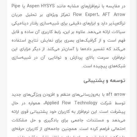
در مقایسه با نرم‌افزارهای مشابه مانند Aspen HYSYS یا Pipe
Flow Expert، AFT Arrow تمرکز ویژه‌ای بر تحلیل جریان
تراکم‌پذیر دارد و ابزارهای دقیقی برای شبیه‌سازی رفتار دینامیکی
سیالات ارائه می‌دهد. علاوه بر این، رابط کاربری آن ساده و قابل
فهم است و از گرافیک‌های بصری برای نمایش نتایج استفاده
می‌کند که تفسیر داده‌ها را آسان‌تر می‌کند. از دیگر مزایای این
نرم‌افزار، سرعت بالای پردازش و توانایی آن در شبیه‌سازی
شبکه‌های پیچیده است.
توسعه و پشتیبانی
aft arrow با به‌روزرسانی‌های منظم و افزودن ویژگی‌های جدید
توسط شرکت Applied Flow Technology، همواره در حال
پیشرفت است. این نرم‌افزار به کاربران خود پشتیبانی قوی ارائه
می‌دهد و مستندات جامعی برای یادگیری و حل مشکلات
احتمالی فراهم کرده است. همچنین جامعه‌ای از کاربران حرفه‌ای