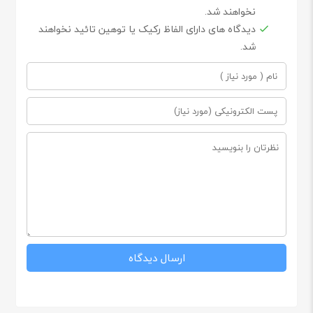
نخواهند شد.
دیدگاه های دارای الفاظ رکیک یا توهین تائید نخواهند
شد.