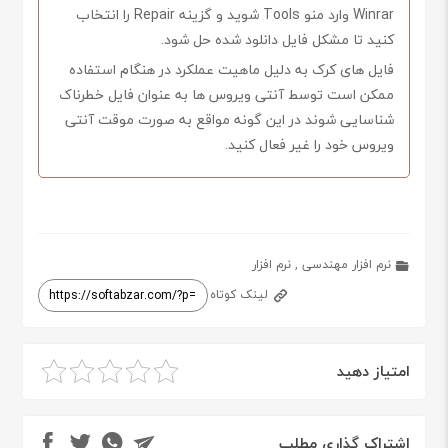
Winrar وارد منو Tools شوید و گزینه Repair را انتخاب
کنید تا مشکل فایل دانلود شده حل شود.
فایل های کرک به دلیل ماهیت عملکرد در هنگام استفاده
ممکن است توسط آنتی ویروس ها به عنوان فایل خطرناک
شناسایی شوند در این گونه مواقع به صورت موقت آنتی
ویروس خود را غیر فعال کنید.
نرم افزار مهندسی
,
نرم افزار
لینک کوتاه
امتیاز دهید
اشتراک گذاری مطلب