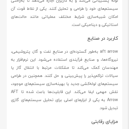
لوله پشتیبانی می‌کند و به کاربران اجازه می‌دهد تا به‌راحتی
سیستم‌های خود را طراحی و تحلیل کنند. یکی از نقاط قوت آن
امکان شبیه‌سازی شرایط مختلف عملیاتی مانند حالت‌های
استاتیکی و دینامیکی است.
کاربرد در صنایع
aft arrow به‌طور گسترده‌ای در صنایع نفت و گاز، پتروشیمی،
نیروگاه‌ها، و صنایع فرآیندی استفاده می‌شود. این نرم‌افزار به
مهندسان کمک می‌کند تا مشکلات مرتبط با انتقال گاز یا
سیالات تراکم‌پذیر را پیش‌بینی و حل کنند. همچنین در طراحی
سیستم‌های لوله‌کشی جدید یا بهینه‌سازی سیستم‌های موجود،
نقش مهمی ایفا می‌کند. این قابلیت‌ها باعث شده تا AFT
Arrow به یکی از ابزارهای اصلی برای تحلیل سیستم‌های گازی
تبدیل شود.
مزایای رقابتی