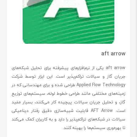
aft arrow
aft arrow یکی از نرم‌افزارهای پیشرفته برای تحلیل شبکه‌های
جریان گاز و سیالات تراکم‌پذیر است. این ابزار توسط شرکت
Applied Flow Technology طراحی شده و برای مهندسانی که در
زمینه‌های مختلفی مانند طراحی خطوط لوله، سیستم‌های توزیع
گاز، و تحلیل جریان سیالات پیچیده کار می‌کنند، بسیار مفید
است. AFT Arrow قابلیت شبیه‌سازی دقیق رفتار دینامیکی
سیالات در شبکه‌های تراکم‌پذیر را دارد و به کاربران کمک می‌کند
تا بهره‌وری سیستم‌ها را بهینه کنند.