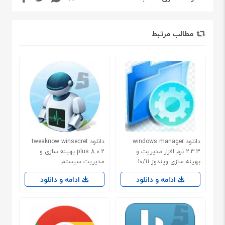
مطالب مرتبط
دانلود windows manager
دانلود tweaknow winsecret
2.3.3 نرم افزار مدیریت و
plus 8.0.2 بهینه سازی و
بهینه سازی ویندوز 10/11
مدیریت سیستم
ادامه و دانلود
ادامه و دانلود