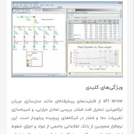
ویژگی‌های کلیدی
aft arrow از قابلیت‌های پیشرفته‌ای مانند مدل‌سازی جریان
تراکم‌پذیر، تحلیل افت فشار، بررسی تعادل حرارتی، و شبیه‌سازی
تغییرات دما و فشار در شبکه‌های پیچیده برخوردار است. این
نرم‌افزار همچنین از بانک اطلاعاتی جامعی از مواد و اجزای خطوط