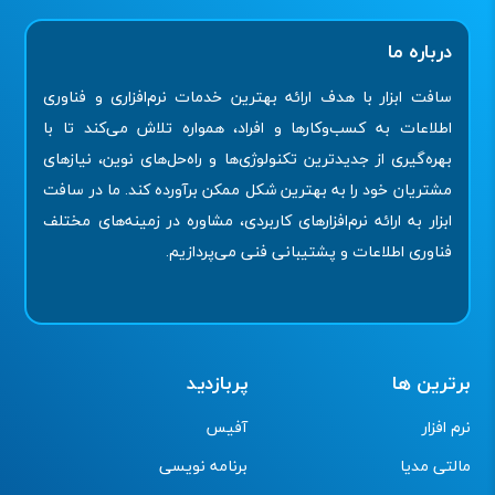
درباره ما
سافت ابزار با هدف ارائه بهترین خدمات نرم‌افزاری و فناوری
اطلاعات به کسب‌وکارها و افراد، همواره تلاش می‌کند تا با
بهره‌گیری از جدیدترین تکنولوژی‌ها و راه‌حل‌های نوین، نیازهای
مشتریان خود را به بهترین شکل ممکن برآورده کند. ما در سافت
ابزار به ارائه نرم‌افزارهای کاربردی، مشاوره در زمینه‌های مختلف
فناوری اطلاعات و پشتیبانی فنی می‌پردازیم.
برترین ها
پربازدید
نرم افزار
آفیس
مالتی مدیا
برنامه نویسی