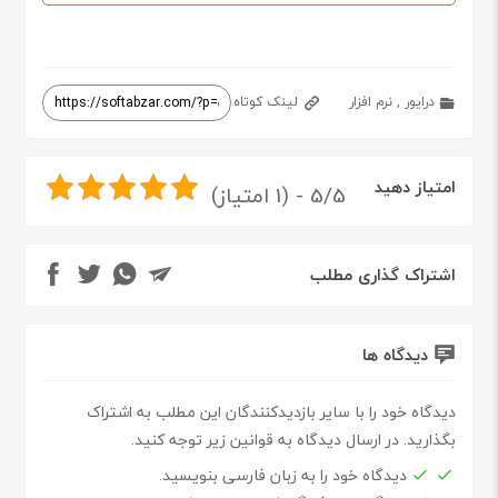
درایور
,
نرم افزار
لینک کوتاه
امتیاز دهید
5/5 - (1 امتیاز)
اشتراک گذاری مطلب
دیدگاه ها
دیدگاه خود را با سایر بازدیدکنندگان این مطلب به اشتراک
بگذارید. در ارسال دیدگاه به قوانین زیر توجه کنید.
دیدگاه خود را به زبان فارسی بنویسید.