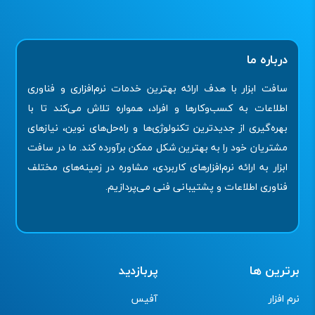
درباره ما
سافت ابزار با هدف ارائه بهترین خدمات نرم‌افزاری و فناوری
اطلاعات به کسب‌وکارها و افراد، همواره تلاش می‌کند تا با
بهره‌گیری از جدیدترین تکنولوژی‌ها و راه‌حل‌های نوین، نیازهای
مشتریان خود را به بهترین شکل ممکن برآورده کند. ما در سافت
ابزار به ارائه نرم‌افزارهای کاربردی، مشاوره در زمینه‌های مختلف
فناوری اطلاعات و پشتیبانی فنی می‌پردازیم.
برترین ها
پربازدید
نرم افزار
آفیس