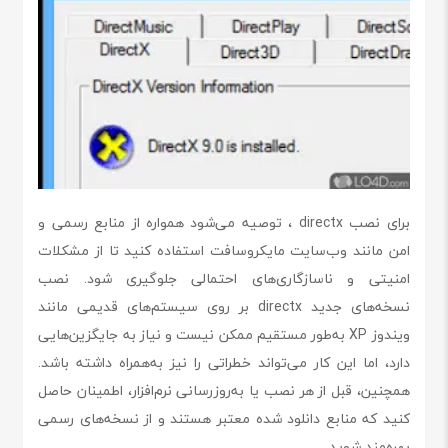
برای نصب directx ، توصیه می‌شود همواره از منابع رسمی و
امن مانند وب‌سایت مایکروسافت استفاده کنید تا از مشکلات
امنیتی و ناسازگاری‌های احتمالی جلوگیری شود. نصب
نسخه‌های جدید directx بر روی سیستم‌های قدیمی مانند
ویندوز XP به‌طور مستقیم ممکن نیست و نیاز به جایگزین‌هایی
دارد، اما این کار می‌تواند خطراتی را نیز به‌همراه داشته باشد.
همچنین، قبل از هر نصب یا به‌روزرسانی نرم‌افزار، اطمینان حاصل
کنید که منابع دانلود شده معتبر هستند و از نسخه‌های رسمی
بهره‌مند شوید.