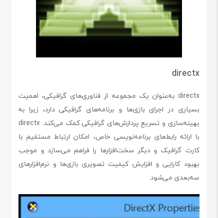
directx
directx به‌عنوان یک مجموعه از فناوری‌های گرافیکی، اهمیت
بسیاری در اجرای بازی‌ها و برنامه‌های گرافیکی دارد، زیرا به
بهینه‌سازی و تسریع پردازش‌های گرافیکی کمک می‌کند. directx
با ارائه رابط‌های برنامه‌نویسی خاص، امکان ارتباط مستقیم با
کارت گرافیک و دیگر سخت‌افزارها را فراهم می‌سازد و موجب
بهبود کارایی و افزایش کیفیت تصویری بازی‌ها و نرم‌افزارهای
سه‌بعدی می‌شود.