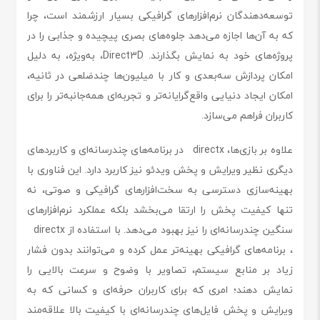
توسعه‌دهندگان نرم‌افزارهای گرافیکی بسیار ارزشمند است، چرا
که به آن‌ها اجازه می‌دهد جلوه‌های بصری پیچیده و جذابی را در
پروژه‌های خود به نمایش بگذارند. Direct3D، به‌ویژه، به دلیل
امکان پردازش سه‌بعدی و کار با میلیون‌ها چندضلعی در ثانیه،
امکان ایجاد دنیایی واقع‌گرایانه‌تر و تجربه‌ای همه‌جانبه‌تر را برای
کاربران فراهم می‌سازد.
علاوه بر بازی‌ها، directx در برنامه‌های چندرسانه‌ای و کاربردهای
دیگری نظیر ویرایش و پخش ویدئو نیز کاربرد دارد. این فناوری با
بهینه‌سازی دسترسی به سخت‌افزارهای گرافیکی و صوتی، نه
تنها کیفیت پخش را ارتقا می‌بخشد بلکه عملکرد نرم‌افزارهای
سنگین چندرسانه‌ای را نیز بهبود می‌دهد. با استفاده از directx
، برنامه‌های گرافیکی بهینه‌تر عمل کرده و می‌توانند بدون فشار
زیاد بر منابع سیستم، تصاویر با وضوح و سرعت بالایی را
نمایش دهند؛ امری که برای کاربران حرفه‌ای و کسانی که به
ویرایش و پخش فایل‌های چندرسانه‌ای با کیفیت بالا علاقه‌مند