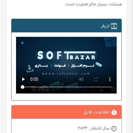
هستند، بسیار حائز اهمیت است.
تریلر
اطلاعات فایل
سال انتشار : 2024