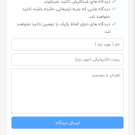
دیدگاه های فینگلیش تائید نمیشوند.
دیدگاه هایی که جنبه تبلیغاتی داشته باشند تائید
نخواهند شد.
دیدگاه های دارای الفاظ رکیک یا توهین تائید نخواهند
شد.