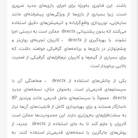
باشند. این فناوری به‌ویژه برای اجرای بازی‌های جدید ضروری
است، زیرا بسیاری از بازی‌ها از ویژگی‌های پیشرفته‌ای مانند
سایه‌زنی، نورپردازی واقع‌گرایانه و انیمیشن‌های دقیق استفاده
می‌کنند که بدون پشتیبانی directx ممکن است به درستی اجرا
نشوند. با بهره‌گیری از directx ، کاربران تجربه‌ای روان‌تر و
چشم‌نوازتر در بازی‌ها و برنامه‌های گرافیکی خواهند داشت، که
برای بسیاری از گیمرها و کاربران نرم‌افزارهای گرافیکی از اهمیت
بالایی برخوردار است.
یکی از چالش‌های استفاده از directx ، هماهنگی آن با
سیستم‌های قدیمی‌تر است. به‌عنوان مثال، نسخه‌های جدید
directx معمولاً با سیستم‌های عامل قدیمی مانند ویندوز XP
ناسازگار هستند و برای بهره‌برداری کامل از قابلیت‌های آن‌ها نیاز
به سخت‌افزارهای به‌روزتری دارند. این محدودیت‌ها ممکن است
کاربران را ملزم کند تا به جای استفاده از directx جدید، از
روش‌های جایگزین یا نسخه‌های قدیمی‌تر استفاده کنند. به