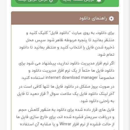
راهنمای دانلود
برای دانلود، به روی عبارت “دانلود فایل” کلیک کنید و
منتظر بمانید تا پنجره مربوطه ظاهر شود سپس محل
ذخیره شدن فایل را انتخاب کنید و منتظر بمانید تا دانلود
تمام شود.
اگر نرم افزار مدیریت دانلود ندارید، پیشنهاد می شود برای
دانلود فایل ها حتماً از یک نرم افزار مدیریت دانلود و
مخصوصاً internet download manager استفاده کنید.
در صورت بروز مشکل در دانلود فایل ها تنها کافی است در
آخر لینک دانلود فایل یک علامت سوال ? قرار دهید تا فایل
به راحتی دانلود شود.
فایل های قرار داده شده برای دانلود به منظور کاهش حجم
و دریافت سریعتر فشرده شده اند، برای خارج سازی فایل ها
از حالت فشرده از نرم افزار Winrar و یا مشابه آن استفاده