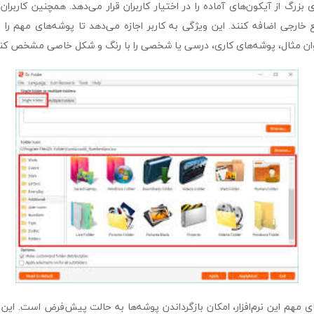
موعه‌ای بزرگ از آیکون‌های آماده را در اختیار کاربران قرار می‌دهد. همچنین کاربرا
بع خارجی اضافه کنند. این ویژگی به کاربر اجازه می‌دهد تا پوشه‌های مهم را ا
ن مثال، پوشه‌های کاری، درسی یا شخصی را با رنگ و شکل خاصی مشخص کند
ای مهم این نرم‌افزار، امکان بازگرداندن پوشه‌ها به حالت پیش‌فرض است. این 