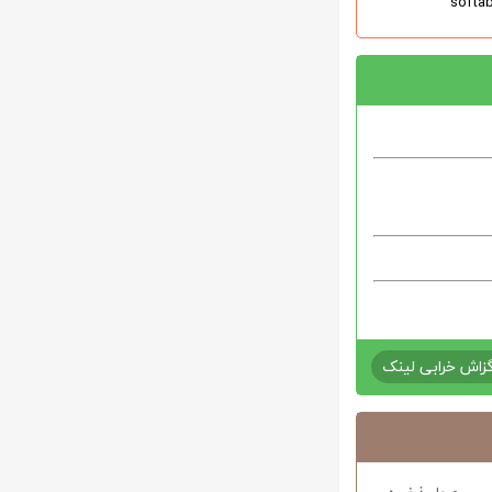
زاش خرابی لینک