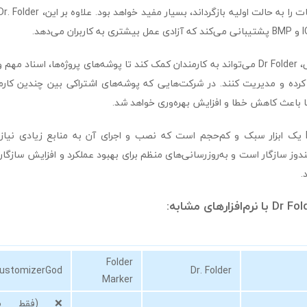
از منظر کاربرد سازمانی، Dr Folder می‌تواند به کارمندان کمک کند تا پوشه‌های پروژه‌ها، اسنا
ده و مدیریت کنند. در شرکت‌هایی که پوشه‌های اشتراکی بین چندین کارم
باعث کاهش خطا و افزایش بهره‌وری خواهد شد.
در نهایت، Dr Folder یک ابزار سبک و کم‌حجم است که نصب و اجرای آن به منابع زیادی نیاز 
ز سازگار است و به‌روزرسانی‌های منظم برای بهبود عملکرد و افزایش سازگا
.
Folder
ustomizerGod
Dr. Folder
Marker
❌ (فقط بر