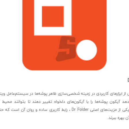
فزار Dr Folder یکی از ابزارهای کاربردی در زمینه شخصی‌سازی ظاهر پوشه‌ها در سیستم‌عامل و
دهد آیکون پوشه‌ها را با آیکون‌های دلخواه تغییر دهند تا بتوانند محیط 
سازمان‌یافته‌تر کنند. یکی از مزیت‌های اصلی Dr Folder ، رابط کاربری ساده و 
ن بهره ببرند.