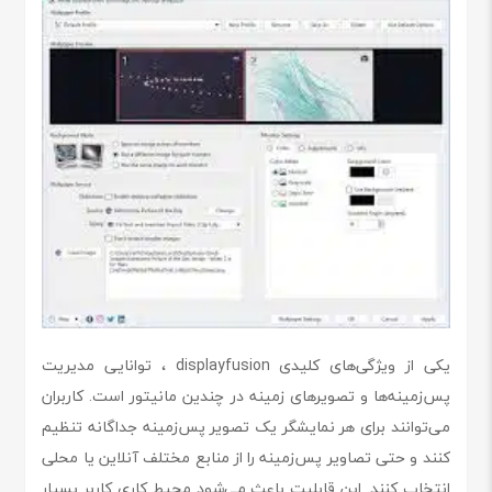
یکی از ویژگی‌های کلیدی displayfusion ، توانایی مدیریت
پس‌زمینه‌ها و تصویرهای زمینه در چندین مانیتور است. کاربران
می‌توانند برای هر نمایشگر یک تصویر پس‌زمینه جداگانه تنظیم
کنند و حتی تصاویر پس‌زمینه را از منابع مختلف آنلاین یا محلی
انتخاب کنند. این قابلیت باعث می‌شود محیط کاری کاربر بسیار