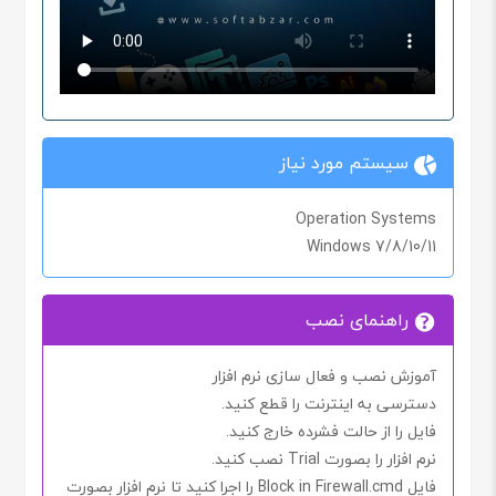
سیستم مورد نیاز
Operation Systems
Windows 7/8/10/11
راهنمای نصب
آموزش نصب و فعال سازی نرم افزار
دسترسی به اینترنت را
قطع
کنید.
فایل را از حالت فشرده خارج کنید.
نرم افزار را بصورت
Trial
نصب کنید.
فایل
Block in Firewall.cmd
را اجرا کنید تا نرم افزار بصورت