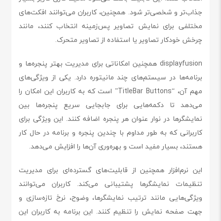
جذاب‌تر و شخصی‌تر شود. همچنین، کاربران می‌توانند افکت‌های
مختلفی برای نمایش تصاویر پس‌زمینه انتخاب کنند، مانند
چرخش خودکار تصاویر یا استفاده از تصاویر متحرک.
displayfusion همچنین امکاناتی برای مدیریت بهتر پنجره‌ها و
برنامه‌ها در سیستم‌های چند مانیتوره دارد. یکی از ویژگی‌های
مهم آن، “TitleBar Buttons” است که به کاربران این امکان را
می‌دهد تا دکمه‌هایی برای جابجایی سریع پنجره‌ها بین
نمایشگرها در نوار عنوان هر پنجره اضافه کنند. این ویژگی برای
کاربرانی که به طور مداوم با چندین پنجره و برنامه در حال کار
هستند، بسیار مفید است و بهره‌وری آن‌ها را افزایش می‌دهد.
این نرم‌افزار همچنین از قابلیت‌های گسترده‌ای برای مدیریت
تنظیمات نمایشگرها پشتیبانی می‌کند. کاربران می‌توانند
ویژگی‌هایی مانند ترتیب نمایشگرها، وضوح، نرخ تازه‌سازی و
جهت صفحه نمایش را تنظیم کنند. این برنامه به کاربران این