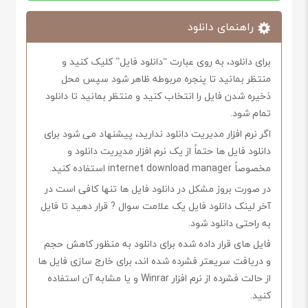
راهنمای دانلود
برای دانلود، به روی عبارت “دانلود فایل” کلیک کنید و
منتظر بمانید تا پنجره مربوطه ظاهر شود سپس محل
ذخیره شدن فایل را انتخاب کنید و منتظر بمانید تا دانلود
تمام شود.
اگر نرم افزار مدیریت دانلود ندارید، پیشنهاد می شود برای
دانلود فایل ها حتماً از یک نرم افزار مدیریت دانلود و
مخصوصاً internet download manager استفاده کنید.
در صورت بروز مشکل در دانلود فایل ها تنها کافی است در
آخر لینک دانلود فایل یک علامت سوال ? قرار دهید تا فایل
به راحتی دانلود شود.
فایل های قرار داده شده برای دانلود به منظور کاهش حجم
و دریافت سریعتر فشرده شده اند، برای خارج سازی فایل ها
از حالت فشرده از نرم افزار Winrar و یا مشابه آن استفاده
کنید.