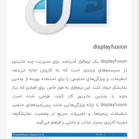
displayfusion
displayfusion یک نرم‌افزار قدرتمند برای مدیریت چند مانیتور
در سیستم‌های ویندوز است که به کاربران اجازه می‌دهد
تنظیمات و ویژگی‌های متنوعی را برای استفاده بهینه از چندین
نمایشگر ایجاد کنند. این نرم‌افزار به طور خاص برای افرادی که نیاز
دارند با چندین مانیتور کار کنند، طراحی شده است.
displayfusion با ارائه ویژگی‌هایی مانند پس‌زمینه‌های متغیر،
تنظیمات پنجره‌ها، و تغییرات سریع در وضعیت نمایشگرها،
تجربه کاربری بسیار جذاب و راحتی را فراهم می‌آورد.