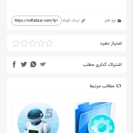
نرم افزار
لینک کوتاه
امتیاز دهید
اشتراک گذاری مطلب
مطالب مرتبط