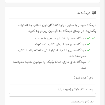
دیدگاه ها
دیدگاه خود را با سایر بازدیدکنندگان این مطلب به اشتراک
بگذارید. در ارسال دیدگاه به قوانین زیر توجه کنید.
دیدگاه خود را به زبان فارسی بنویسید.
دیدگاه های فینگلیش تائید نمیشوند.
دیدگاه هایی که جنبه تبلیغاتی داشته باشند تائید
نخواهند شد.
دیدگاه های دارای الفاظ رکیک یا توهین تائید نخواهند
شد.