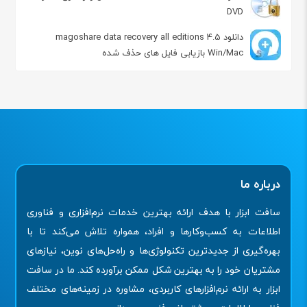
DVD
دانلود magoshare data recovery all editions 4.5
Win/Mac بازیابی فایل های حذف شده
درباره ما
سافت ابزار با هدف ارائه بهترین خدمات نرم‌افزاری و فناوری
اطلاعات به کسب‌وکارها و افراد، همواره تلاش می‌کند تا با
بهره‌گیری از جدیدترین تکنولوژی‌ها و راه‌حل‌های نوین، نیازهای
مشتریان خود را به بهترین شکل ممکن برآورده کند. ما در سافت
ابزار به ارائه نرم‌افزارهای کاربردی، مشاوره در زمینه‌های مختلف