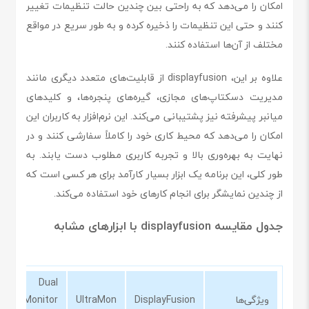
امکان را می‌دهد که به راحتی بین چندین حالت تنظیمات تغییر
کنند و حتی این تنظیمات را ذخیره کرده و به طور سریع در مواقع
مختلف از آن‌ها استفاده کنند.
علاوه بر این، displayfusion از قابلیت‌های متعدد دیگری مانند
مدیریت دسکتاپ‌های مجازی، گیره‌های پنجره‌ها، و کلیدهای
میانبر پیشرفته نیز پشتیبانی می‌کند. این نرم‌افزار به کاربران این
امکان را می‌دهد که محیط کاری خود را کاملاً سفارشی کنند و در
نهایت به بهره‌وری بالا و تجربه کاربری مطلوب دست یابند. به
طور کلی، این برنامه یک ابزار بسیار کارآمد برای هر کسی است که
از چندین نمایشگر برای انجام کارهای خود استفاده می‌کند.
جدول مقایسه displayfusion با ابزارهای مشابه
Dual
ویژگی‌ها
DisplayFusion
UltraMon
Monitor
ol