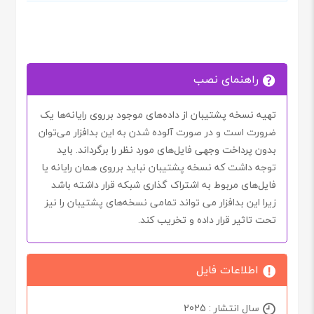
راهنمای نصب
تهیه نسخه پشتیبان از داده‌های موجود برروی رایانه‌ها یک
ضرورت است و در صورت آلوده شدن به این بدافزار می‌توان
بدون پرداخت وجهی فایل‌های مورد نظر را برگرداند. باید
توجه داشت که نسخه پشتیبان نباید برروی همان رایانه یا
فایل‌های مربوط به اشتراک گذاری شبکه قرار داشته باشد
زیرا این بدافزار می تواند تمامی نسخه‌های پشتیبان را نیز
تحت تاثیر قرار داده و تخریب کند.
اطلاعات فایل
سال انتشار : 2025