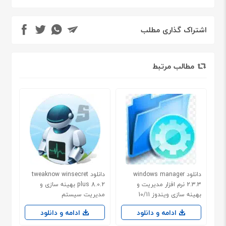
اشتراک گذاری مطلب
مطالب مرتبط
دانلود windows manager
دانلود tweaknow winsecret
2.3.3 نرم افزار مدیریت و
plus 8.0.2 بهینه سازی و
بهینه سازی ویندوز 10/11
مدیریت سیستم
ادامه و دانلود
ادامه و دانلود