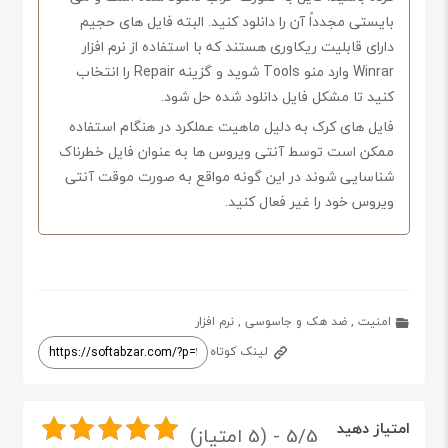
بایستی مجدداً آن را دانلود کنید. البته فایل های حجیم
دارای قابلیت ریکاوری هستند که با استفاده از نرم افزار
Winrar وارد منو Tools شوید و گزینه Repair را انتخاب
کنید تا مشکل فایل دانلود شده حل شود.
فایل های کرک به دلیل ماهیت عملکرد در هنگام استفاده
ممکن است توسط آنتی ویروس ها به عنوان فایل خطرناک
شناسایی شوند در این گونه مواقع به صورت موقت آنتی
ویروس خود را غیر فعال کنید.
امنیت
,
ضد هک و جاسوسی
,
نرم افزار
لینک کوتاه
امتیاز دهید
5/5 - (5 امتیاز)