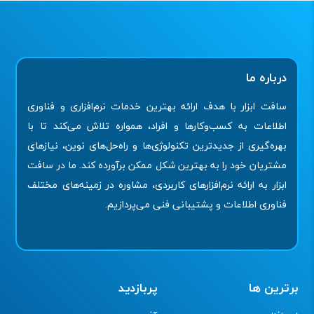
درباره ما
سافت ابزار با هدف ارائه بهترین خدمات نرم‌افزاری و فناوری
اطلاعات به کسب‌وکارها و افراد، همواره تلاش می‌کند تا با
بهره‌گیری از جدیدترین تکنولوژی‌ها و راه‌حل‌های نوین، نیازهای
مشتریان خود را به بهترین شکل ممکن برآورده کند. ما در سافت
ابزار به ارائه نرم‌افزارهای کاربردی، مشاوره در زمینه‌های مختلف
فناوری اطلاعات و پشتیبانی فنی می‌پردازیم.
برترین ها
پربازدید