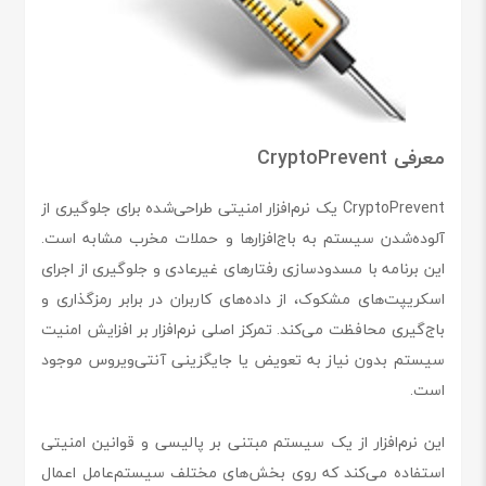
معرفی CryptoPrevent
CryptoPrevent یک نرم‌افزار امنیتی طراحی‌شده برای جلوگیری از
آلوده‌شدن سیستم به باج‌افزارها و حملات مخرب مشابه است.
این برنامه با مسدودسازی رفتارهای غیرعادی و جلوگیری از اجرای
اسکریپت‌های مشکوک، از داده‌های کاربران در برابر رمزگذاری و
باج‌گیری محافظت می‌کند. تمرکز اصلی نرم‌افزار بر افزایش امنیت
سیستم بدون نیاز به تعویض یا جایگزینی آنتی‌ویروس موجود
است.
این نرم‌افزار از یک سیستم مبتنی بر پالیسی و قوانین امنیتی
استفاده می‌کند که روی بخش‌های مختلف سیستم‌عامل اعمال