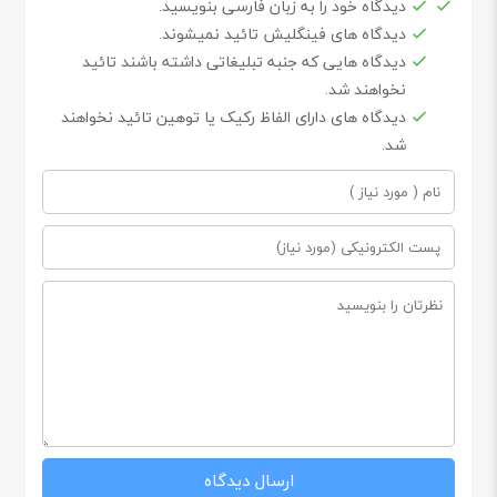
دیدگاه خود را به زبان فارسی بنویسید.
دیدگاه های فینگلیش تائید نمیشوند.
دیدگاه هایی که جنبه تبلیغاتی داشته باشند تائید
نخواهند شد.
دیدگاه های دارای الفاظ رکیک یا توهین تائید نخواهند
شد.