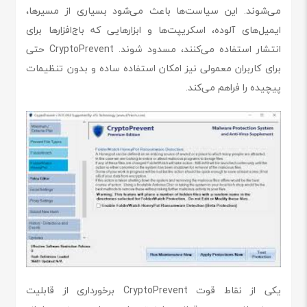
می‌شوند. این سیاست‌ها باعث می‌شود بسیاری از مسیرها،
ایمیل‌های آلوده، اسکریپت‌ها و ابزارهایی که باج‌افزارها برای
انتشار استفاده می‌کنند، مسدود شوند. CryptoPrevent حتی
برای کاربران معمولی نیز امکان استفاده ساده و بدون تنظیمات
پیچیده را فراهم می‌کند.
یکی از نقاط قوت CryptoPrevent برخورداری از قابلیت