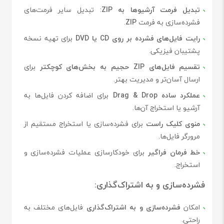
تبدیل فرمت آرشیوها به ZIP
: تبدیل سایر فرمت‌های
فشرده‌سازی به فرمت
ZIP
.
رایت فایل‌های فشرده بر روی CD یا DVD
برای تهیه نسخه
پشتیبان فیزیکی.
تقسیم فایل‌های ZIP حجیم به بخش‌های کوچکتر
برای
ارسال آسان‌تر و مدیریت بهتر.
عملکرد ساده Drag & Drop
برای اضافه کردن فایل‌ها به
آرشیو یا استخراج آن‌ها.
منوی کلیک راست
برای فشرده‌سازی یا استخراج مستقیم از
مرورگر فایل‌ها.
خط فرمان فراگیر
برای خودکارسازی عملیات فشرده‌سازی و
استخراج.
فشرده‌سازی و به اشتراک‌گذاری
:
امکان
فشرده‌سازی و به اشتراک‌گذاری
فایل‌های مختلف به
راحتی.