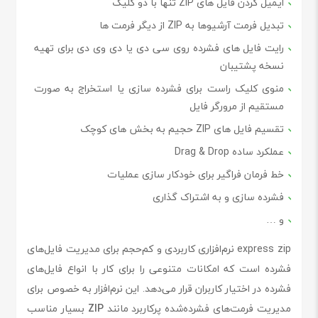
ایمیل کردن فایل های ZIP تنها با دو کلیک
تبدیل فرمت آرشیوها به ZIP از دیگر فرمت ها
رایت فایل های فشرده روی سی دی یا دی وی دی برای تهیه
نسخه پشتیبان
منوی کلیک راست برای فشرده سازی یا استخراج به صورت
مستقیم از مرورگر فایل
تقسیم فایل های ZIP حجیم به بخش های کوچک
عملکرد ساده Drag & Drop
خط فرمان فراگیر برای خودکار سازی عملیات
فشرده سازی و به اشتراک گذاری
و …
express zip نرم‌افزاری کاربردی و کم‌حجم برای مدیریت فایل‌های
فشرده است که امکانات متنوعی را برای کار با انواع فایل‌های
فشرده در اختیار کاربران قرار می‌دهد. این نرم‌افزار به خصوص برای
مدیریت فرمت‌های فشرده‌شده پرکاربرد مانند
ZIP
بسیار مناسب