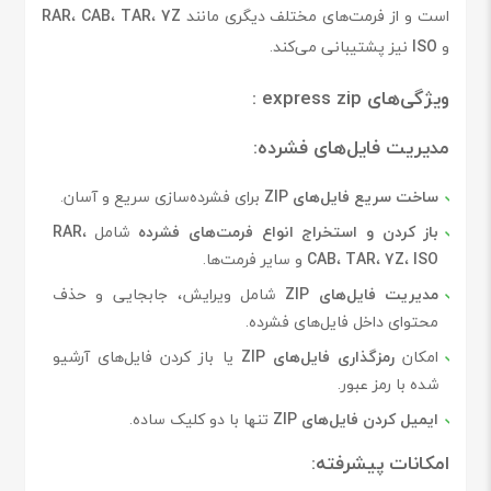
است و از فرمت‌های مختلف دیگری مانند
7Z
،
TAR
،
CAB
،
RAR
و
ISO
نیز پشتیبانی می‌کند.
ویژگی‌های express zip :
مدیریت فایل‌های فشرده
:
ساخت سریع فایل‌های ZIP
برای فشرده‌سازی سریع و آسان.
باز کردن و استخراج انواع فرمت‌های فشرده
شامل
،
RAR
ISO
،
7Z
،
TAR
،
CAB
و سایر فرمت‌ها.
مدیریت فایل‌های ZIP
شامل ویرایش، جابجایی و حذف
محتوای داخل فایل‌های فشرده.
امکان
رمزگذاری فایل‌های ZIP
یا باز کردن فایل‌های آرشیو
شده با رمز عبور.
ایمیل کردن فایل‌های ZIP
تنها با دو کلیک ساده.
امکانات پیشرفته
: