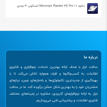
دانلود Microsys Planets 3D Pro 1.1 تلسکوپ 3 بعدی
درباره ما
سافت ابزار با هدف ارائه بهترین خدمات نرم‌افزاری و فناوری
اطلاعات به کسب‌وکارها و افراد، همواره تلاش می‌کند تا با
بهره‌گیری از جدیدترین تکنولوژی‌ها و راه‌حل‌های نوین، نیازهای
مشتریان خود را به بهترین شکل ممکن برآورده کند. ما در سافت
ابزار به ارائه نرم‌افزارهای کاربردی، مشاوره در زمینه‌های مختلف
فناوری اطلاعات و پشتیبانی فنی می‌پردازیم.