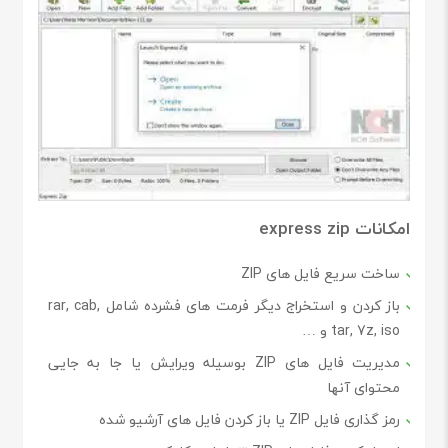
امکانات express zip
ساخت سریع فایل های ZIP
باز کردن و استخراج دیگر فرمت های فشرده شامل rar, cab,
tar, 7z, iso و …
مدیریت فایل های ZIP بوسیله ویرایش یا جا به جایی
محتوای آنها
رمز گذاری فایل ZIP یا باز کردن فایل های آرشیو شده