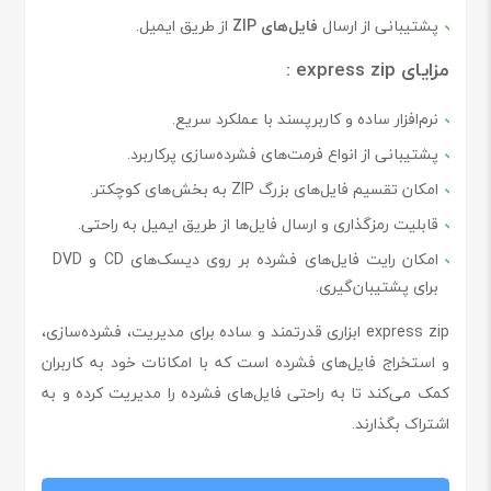
پشتیبانی از ارسال
فایل‌های ZIP
از طریق ایمیل.
مزایای express zip :
نرم‌افزار ساده و کاربرپسند با عملکرد سریع.
پشتیبانی از انواع فرمت‌های فشرده‌سازی پرکاربرد.
امکان تقسیم فایل‌های بزرگ ZIP به بخش‌های کوچکتر.
قابلیت رمزگذاری و ارسال فایل‌ها از طریق ایمیل به راحتی.
امکان رایت فایل‌های فشرده بر روی دیسک‌های CD و DVD
برای پشتیبان‌گیری.
express zip ابزاری قدرتمند و ساده برای مدیریت، فشرده‌سازی،
و استخراج فایل‌های فشرده است که با امکانات خود به کاربران
کمک می‌کند تا به راحتی فایل‌های فشرده را مدیریت کرده و به
اشتراک بگذارند.