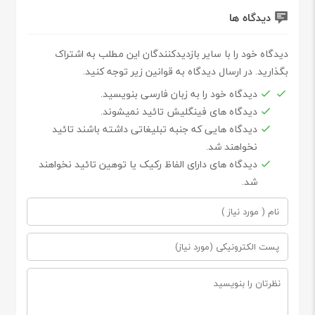
دیدگاه ها
دیدگاه خود را با سایر بازدیدکنندگان این مطلب به اشتراک
بگذارید. در ارسال دیدگاه به قوانین زیر توجه کنید.
دیدگاه خود را به زبان فارسی بنویسید.
دیدگاه های فینگلیش تائید نمیشوند.
دیدگاه هایی که جنبه تبلیغاتی داشته باشند تائید
نخواهند شد.
دیدگاه های دارای الفاظ رکیک یا توهین تائید نخواهند
شد.