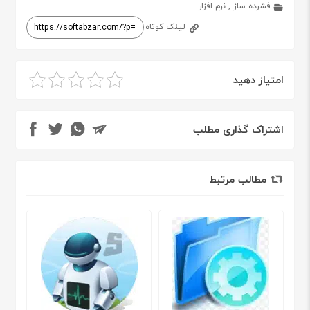
فشرده ساز
,
نرم افزار
لینک کوتاه
امتیاز دهید
اشتراک گذاری مطلب
مطالب مرتبط