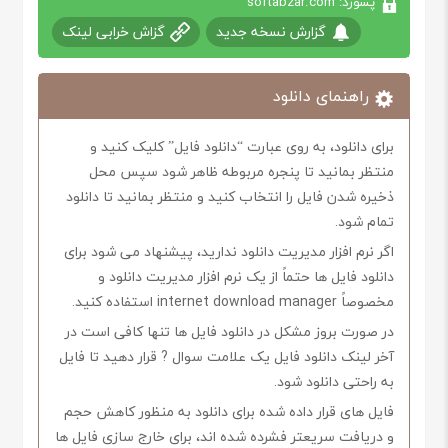
پسورد: softabzar.com
گزارش نسخه جدید
گزاش خرابی لینک
راهنمای دانلود
برای دانلود، به روی عبارت “دانلود فایل” کلیک کنید و
منتظر بمانید تا پنجره مربوطه ظاهر شود سپس محل
ذخیره شدن فایل را انتخاب کنید و منتظر بمانید تا دانلود
تمام شود.
اگر نرم افزار مدیریت دانلود ندارید، پیشنهاد می شود برای
دانلود فایل ها حتماً از یک نرم افزار مدیریت دانلود و
مخصوصاً internet download manager استفاده کنید.
در صورت بروز مشکل در دانلود فایل ها تنها کافی است در
آخر لینک دانلود فایل یک علامت سوال ? قرار دهید تا فایل
به راحتی دانلود شود.
فایل های قرار داده شده برای دانلود به منظور کاهش حجم
و دریافت سریعتر فشرده شده اند، برای خارج سازی فایل ها