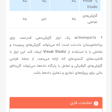
با Visual
بله
بله
بله
Studio
گزارش‌های
بله
خیر
بله
تعاملی
activereports 6 یک ابزار گزارش‌دهی قدرتمند برای
برنامه‌نویسان دات‌نت است که می‌تواند گزارش‌های پیچیده و
تعاملی را با استفاده از
Visual Studio
ایجاد کند. این ابزار با
قابلیت‌های گسترده‌ای که ارائه می‌دهد، از جمله طراحی
گزارش‌های گرافیکی و تعامل با پایگاه داده‌ها، می‌تواند گزینه‌ای
عالی برای پروژه‌های تجاری و تحلیل داده‌ها باشد.
اطلاعات فایل