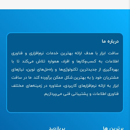
درباره ما
سافت ابزار با هدف ارائه بهترین خدمات نرم‌افزاری و فناوری
اطلاعات به کسب‌وکارها و افراد، همواره تلاش می‌کند تا با
بهره‌گیری از جدیدترین تکنولوژی‌ها و راه‌حل‌های نوین، نیازهای
مشتریان خود را به بهترین شکل ممکن برآورده کند. ما در سافت
ابزار به ارائه نرم‌افزارهای کاربردی، مشاوره در زمینه‌های مختلف
فناوری اطلاعات و پشتیبانی فنی می‌پردازیم.
برترین ها
پربازدید