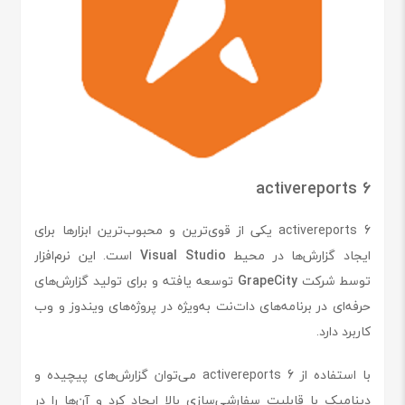
activereports 6
activereports 6 یکی از قوی‌ترین و محبوب‌ترین ابزارها برای
ایجاد گزارش‌ها در محیط
Visual Studio
است. این نرم‌افزار
توسط شرکت
GrapeCity
توسعه یافته و برای تولید گزارش‌های
حرفه‌ای در برنامه‌های دات‌نت به‌ویژه در پروژه‌های ویندوز و وب
کاربرد دارد.
با استفاده از activereports 6 می‌توان گزارش‌های پیچیده و
دینامیک با قابلیت سفارشی‌سازی بالا ایجاد کرد و آن‌ها را در