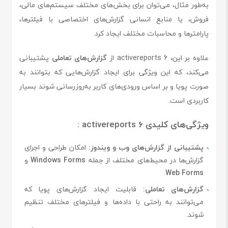
به‌طور مثال، می‌توان برای بخش‌های مختلف سیستم‌های مالی،
فروش، یا منابع انسانی گزارش‌های اختصاصی با فیلترها،
پارامترها و محاسبات مختلف ایجاد کرد.
علاوه بر این، activereports 6 از
گزارش‌های تعاملی
پشتیبانی
می‌کند، که این ویژگی برای ایجاد گزارش‌هایی که بتوانند به
صورت پویا و بر اساس ورودی‌های کاربر به‌روزرسانی شوند بسیار
کاربردی است.
ویژگی‌های کلیدی activereports 6 :
پشتیبانی از گزارش‌های وب و ویندوز:
امکان طراحی و اجرای
گزارش‌ها در محیط‌های مختلف از جمله
Windows Forms
و
.
Web Forms
گزارش‌های تعاملی:
قابلیت ایجاد گزارش‌های پویا که
می‌توانند به راحتی با داده‌ها و فیلترهای مختلف تنظیم
شوند.