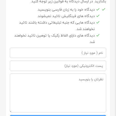
بگذارید. در ارسال دیدگاه به قوانین زیر توجه کنید.
دیدگاه خود را به زبان فارسی بنویسید.
دیدگاه های فینگلیش تائید نمیشوند.
دیدگاه هایی که جنبه تبلیغاتی داشته باشند تائید
نخواهند شد.
دیدگاه های دارای الفاظ رکیک یا توهین تائید نخواهند
شد.