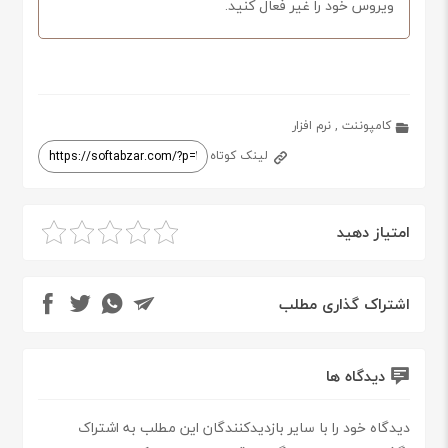
ویروس خود را غیر فعال کنید.
کامپوننت
,
نرم افزار
لینک کوتاه
امتیاز دهید
اشتراک گذاری مطلب
دیدگاه ها
دیدگاه خود را با سایر بازدیدکنندگان این مطلب به اشتراک