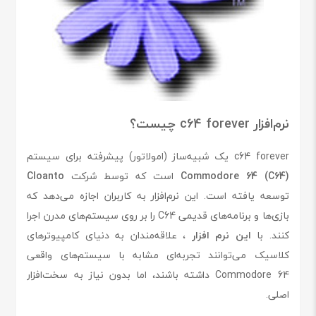
نرم‌افزار c64 forever چیست؟
c64 forever یک شبیه‌ساز (امولاتور) پیشرفته برای سیستم
Commodore 64 (C64)
است که توسط شرکت
Cloanto
توسعه یافته است. این نرم‌افزار به کاربران اجازه می‌دهد که
بازی‌ها و برنامه‌های قدیمی C64 را بر روی سیستم‌های مدرن اجرا
کنند. با
این نرم افزار
، علاقه‌مندان به دنیای کامپیوترهای
کلاسیک می‌توانند تجربه‌ای مشابه با سیستم‌های واقعی
Commodore 64 داشته باشند، اما بدون نیاز به سخت‌افزار
اصلی.