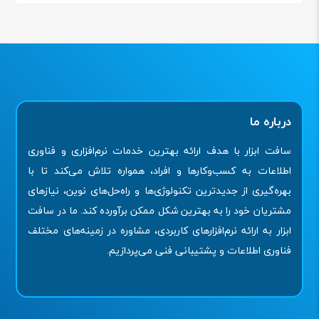
درباره ما
سافت ابزار با هدف ارائه بهترین خدمات نرم‌افزاری و فناوری
اطلاعات به کسب‌وکارها و افراد، همواره تلاش می‌کند تا با
بهره‌گیری از جدیدترین تکنولوژی‌ها و راه‌حل‌های نوین، نیازهای
مشتریان خود را به بهترین شکل ممکن برآورده کند. ما در سافت
ابزار به ارائه نرم‌افزارهای کاربردی، مشاوره در زمینه‌های مختلف
فناوری اطلاعات و پشتیبانی فنی می‌پردازیم.