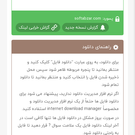
پسورد: softabzar.com
گزارش نسخه جدید
گزاش خرابی لینک
راهنمای دانلود
برای دانلود، به روی عبارت “دانلود فایل” کلیک کنید و
منتظر بمانید تا پنجره مربوطه ظاهر شود سپس محل
ذخیره شدن فایل را انتخاب کنید و منتظر بمانید تا دانلود
تمام شود.
اگر نرم افزار مدیریت دانلود ندارید، پیشنهاد می شود برای
دانلود فایل ها حتماً از یک نرم افزار مدیریت دانلود و
مخصوصاً internet download manager استفاده کنید.
در صورت بروز مشکل در دانلود فایل ها تنها کافی است در
آخر لینک دانلود فایل یک علامت سوال ? قرار دهید تا فایل
به راحتی دانلود شود.