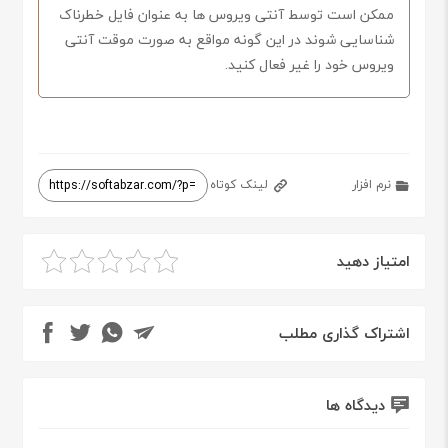
ممکن است توسط آنتی ویروس ها به عنوان فایل خطرناک
شناسایی شوند در این گونه مواقع به صورت موقت آنتی
ویروس خود را غیر فعال کنید.
نرم افزار
لینک کوتاه
امتیاز دهید
اشتراک گذاری مطلب
دیدگاه ها