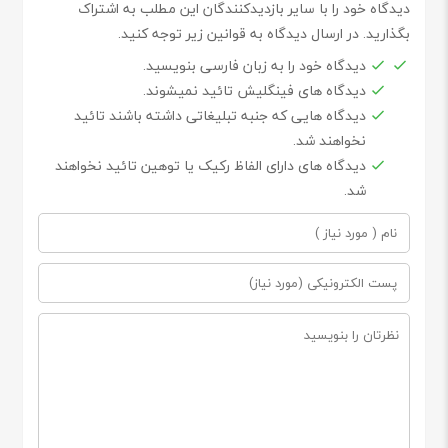
دیدگاه خود را با سایر بازدیدکنندگان این مطلب به اشتراک
بگذارید. در ارسال دیدگاه به قوانین زیر توجه کنید.
دیدگاه خود را به زبان فارسی بنویسید.
دیدگاه های فینگلیش تائید نمیشوند.
دیدگاه هایی که جنبه تبلیغاتی داشته باشند تائید
نخواهند شد.
دیدگاه های دارای الفاظ رکیک یا توهین تائید نخواهند
شد.