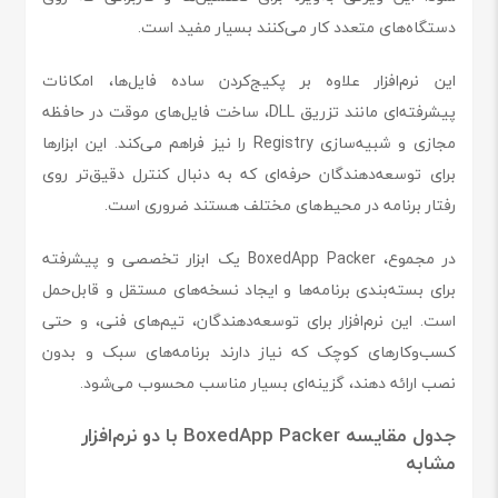
دستگاه‌های متعدد کار می‌کنند بسیار مفید است.
این نرم‌افزار علاوه بر پکیج‌کردن ساده فایل‌ها، امکانات
پیشرفته‌ای مانند تزریق DLL، ساخت فایل‌های موقت در حافظه
مجازی و شبیه‌سازی Registry را نیز فراهم می‌کند. این ابزارها
برای توسعه‌دهندگان حرفه‌ای که به دنبال کنترل دقیق‌تر روی
رفتار برنامه در محیط‌های مختلف هستند ضروری است.
در مجموع، BoxedApp Packer یک ابزار تخصصی و پیشرفته
برای بسته‌بندی برنامه‌ها و ایجاد نسخه‌های مستقل و قابل‌حمل
است. این نرم‌افزار برای توسعه‌دهندگان، تیم‌های فنی، و حتی
کسب‌وکارهای کوچک که نیاز دارند برنامه‌های سبک و بدون
نصب ارائه دهند، گزینه‌ای بسیار مناسب محسوب می‌شود.
جدول مقایسه BoxedApp Packer با دو نرم‌افزار
مشابه