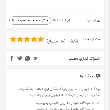
نرم افزار
لینک کوتاه
امتیاز دهید
5/5 - (5 امتیاز)
اشتراک گذاری مطلب
دیدگاه ها
دیدگاه خود را با سایر بازدیدکنندگان این مطلب به اشتراک
بگذارید. در ارسال دیدگاه به قوانین زیر توجه کنید.
دیدگاه خود را به زبان فارسی بنویسید.
دیدگاه های فینگلیش تائید نمیشوند.