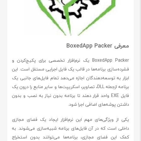
معرفی BoxedApp Packer
BoxedApp Packer یک نرم‌افزار تخصصی برای پکیج‌کردن و
فشرده‌سازی برنامه‌ها در قالب یک فایل اجرایی مستقل است. این
ابزار به توسعه‌دهندگان اجازه می‌دهد تمام فایل‌های جانبی یک
برنامه ازجمله DLL، تصاویر، اسکریپت‌ها و سایر منابع را درون یک
فایل EXE واحد قرار دهند تا برنامه بدون نیاز به نصب و بدون
داشتن پوشه‌های اضافی اجرا شود.
یکی از ویژگی‌های مهم این نرم‌افزار ایجاد یک فضای مجازی
داخلی است که در آن فایل‌های برنامه شبیه‌سازی می‌شوند. به
کمک این فضای مجازی، برنامه‌ها می‌توانند بدون استخراج