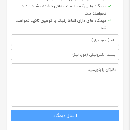
دیدگاه هایی که جنبه تبلیغاتی داشته باشند تائید
نخواهند شد.
دیدگاه های دارای الفاظ رکیک یا توهین تائید نخواهند
شد.