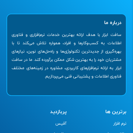
درباره ما
سافت ابزار با هدف ارائه بهترین خدمات نرم‌افزاری و فناوری
اطلاعات به کسب‌وکارها و افراد، همواره تلاش می‌کند تا با
بهره‌گیری از جدیدترین تکنولوژی‌ها و راه‌حل‌های نوین، نیازهای
مشتریان خود را به بهترین شکل ممکن برآورده کند. ما در سافت
ابزار به ارائه نرم‌افزارهای کاربردی، مشاوره در زمینه‌های مختلف
فناوری اطلاعات و پشتیبانی فنی می‌پردازیم.
برترین ها
پربازدید
نرم افزار
آفیس