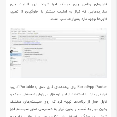
فایل‌های واقعی روی دیسک اجرا شوند. این قابلیت برای
سناریوهایی که نیاز به امنیت بیشتر یا جلوگیری از تغییر
فایل‌ها وجود دارد بسیار مناسب است.
BoxedApp Packer برای برنامه‌های قابل حمل یا Portable کاربرد
فراوانی دارد. با استفاده از این نرم‌افزار می‌توان نسخه‌ای سبک و
قابل حمل از برنامه‌ها تهیه کرد که روی سیستم‌های مختلف
بدون نیاز به نصب و بدون نیاز به دسترسی مدیر سیستم اجرا
شود. این ویژگی به‌ویژه برای تکنسین‌ها و کاربرانی که روی