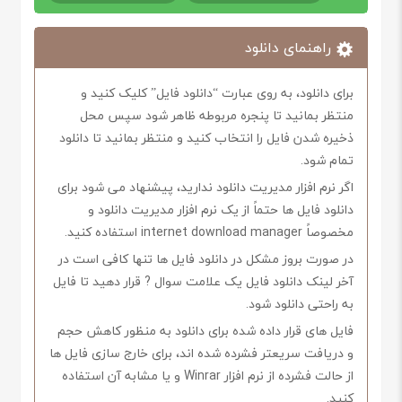
راهنمای دانلود
برای دانلود، به روی عبارت “دانلود فایل” کلیک کنید و
منتظر بمانید تا پنجره مربوطه ظاهر شود سپس محل
ذخیره شدن فایل را انتخاب کنید و منتظر بمانید تا دانلود
تمام شود.
اگر نرم افزار مدیریت دانلود ندارید، پیشنهاد می شود برای
دانلود فایل ها حتماً از یک نرم افزار مدیریت دانلود و
مخصوصاً internet download manager استفاده کنید.
در صورت بروز مشکل در دانلود فایل ها تنها کافی است در
آخر لینک دانلود فایل یک علامت سوال ? قرار دهید تا فایل
به راحتی دانلود شود.
فایل های قرار داده شده برای دانلود به منظور کاهش حجم
و دریافت سریعتر فشرده شده اند، برای خارج سازی فایل ها
از حالت فشرده از نرم افزار Winrar و یا مشابه آن استفاده
کنید.