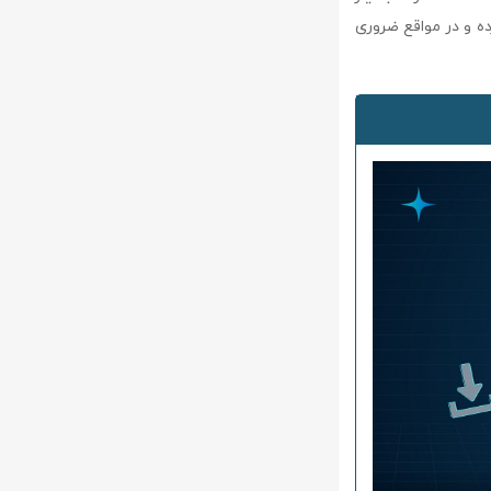
ن تهیه کرده و در مواقع ضروری