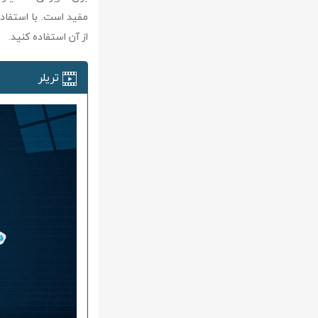
از آن استفاده کنید.
تریلر