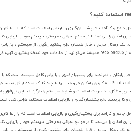
رید.
re یک راه‌حل جامع و کارآمد برای پشتیبان‌گیری و بازیابی اطلاعات است که با رابط کا
این امکان را می‌دهد تا در مواقع بحرانی به راحتی سیستم خود را بازیابی کنند. 
ز به یک راهکار سریع و قابل‌اطمینان برای پشتیبان‌گیری از سیستم و بازیابی ا
مفید است. با استفاده از redo backup همیشه می‌توانید از اطلاعات خود نسخه پشتیبا
re یک نرم‌افزار رایگان و قدرتمند برای پشتیبان‌گیری و بازیابی کامل سیستم است که با 
ساده و قابلیت Point-and-Click، به کاربران امکان می‌دهد تنها با چند کلیک ساده از 
روز مشکل، به سرعت اطلاعات و شرایط سیستم را بازگردانند. این نرم‌افزار به و
ن و کاربرپسند برای پشتیبان‌گیری و بازیابی اطلاعات هستند، طراحی شده است
re یک راه‌حل جامع و کارآمد برای پشتیبان‌گیری و بازیابی اطلاعات است که با رابط کا
این امکان را می‌دهد تا در مواقع بحرانی به راحتی سیستم خود را بازیابی کنند. 
ز به یک راهکار سریع و قابل‌اطمینان برای پشتیبان‌گیری از سیستم و بازیابی ا