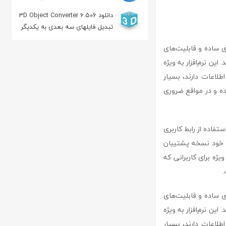
دانلود 3D Object Converter 6.506
تبدیل فایلهای سه بعدی به یکدیگر
ربری ساده و قابلیت‌های
این نرم‌افزار به ویژه
طلاعات دارند، بسیار
ن تهیه کرده و در مواقع ضروری
استفاده از رابط کاربری
کل سیستم خود نسخه پشتیبان
یژه برای کاربرانی که
.
ربری ساده و قابلیت‌های
این نرم‌افزار به ویژه
طلاعات دارند، بسیار