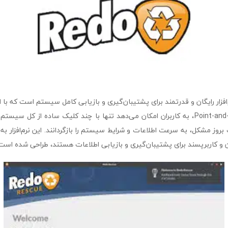
re یک نرم‌افزار رایگان و قدرتمند برای پشتیبان‌گیری و بازیابی کامل سیستم است که با 
ساده و قابلیت Point-and-Click، به کاربران امکان می‌دهد تنها با چند کلیک ساده از 
روز مشکل، به سرعت اطلاعات و شرایط سیستم را بازگردانند. این نرم‌افزار به و
ن و کاربرپسند برای پشتیبان‌گیری و بازیابی اطلاعات هستند، طراحی شده است