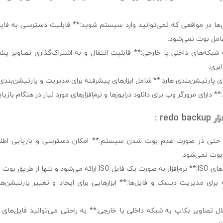
ها در مواقعی که نمی‌توانید وارد سیستم شوید:** قابلیت دسترسی به فایل‌ه
مل بوت نمی‌شود.
 شبکه‌های داخلی یا خارجی:** قابلیت انتقال و به اشتراک‌گذاری تصاویر پ
بری.
رای پارتیشن‌بندی هارد:** شامل ابزارهای پیشرفته برای مدیریت و پارتیشن‌بند
* دارای مرورگر وب برای دانلود درایورها و نرم‌افزارهای مورد نیاز در هنگام باز
red :
ت حتی در صورت عدم بوت شدن سیستم:** امکان دسترسی و بازیابی اطل
بوت نمی‌شود.
ق بوت قابل اجرا است.
 برای مدیریت دیسک و فایل‌ها:** ابزارهایی برای ایجاد و تغییر پارتیشن‌ها
ال تصاویر بکاپ به شبکه داخلی یا خارجی:** به راحتی می‌توانید فایل‌های 