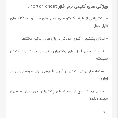
ویژگی های کلیدی نرم افزار norton ghost :
– پشتیبانی از طیف گسترده ای مدل های هارد و دستگاه های
قابل حمل
– امکان پشتیبان گیری خودکار در بازه های زمانی مختلف
– قابلیت تعمیر فایل های پشتیبان حتی در صورت بوت نشدن
سیستم
– استفاده از روش پشتیبان گیری افزایشی برای صرفه جویی در
زمان
– امکان ایجاد امیج از نسخه های پشتیبان بدون نیاز به شروع
مجدد ویندوز
– و …