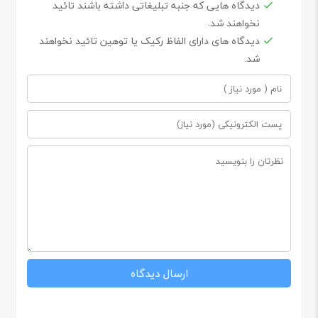
دیدگاه هایی که جنبه تبلیغاتی داشته باشند تائید
نخواهند شد.
دیدگاه های دارای الفاظ رکیک یا توهین تائید نخواهند
شد.