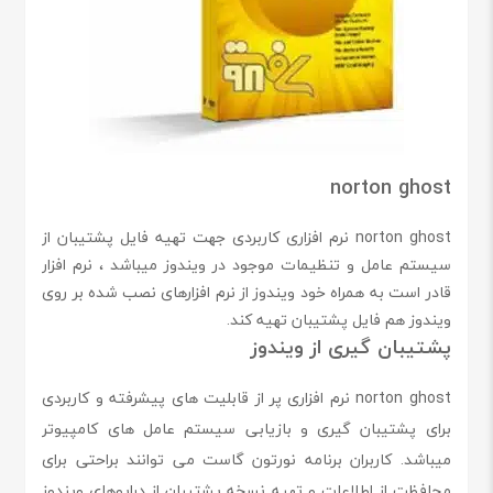
norton ghost
norton ghost نرم افزاری کاربردی جهت تهیه فایل پشتیبان از
سیستم عامل و تنظیمات موجود در ویندوز میباشد ، نرم افزار
قادر است به همراه خود ویندوز از نرم افزارهای نصب شده بر روی
ویندوز هم فایل پشتیبان تهیه کند.
پشتیبان گیری از ویندوز
norton ghost نرم افزاری پر از قابلیت های پیشرفته و کاربردی
برای پشتیبان گیری و بازیابی سیستم عامل های کامپیوتر
میباشد. کاربران برنامه نورتون گاست می توانند براحتی برای
محافظت از اطلاعات و تهیه نسخه پشتیبان از درایوهای ویندوز