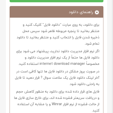
راهنمای دانلود
برای دانلود، به روی عبارت “دانلود فایل” کلیک کنید و
منتظر بمانید تا پنجره مربوطه ظاهر شود سپس محل
ذخیره شدن فایل را انتخاب کنید و منتظر بمانید تا دانلود
تمام شود.
اگر نرم افزار مدیریت دانلود ندارید، پیشنهاد می شود برای
دانلود فایل ها حتماً از یک نرم افزار مدیریت دانلود و
مخصوصاً internet download manager استفاده کنید.
در صورت بروز مشکل در دانلود فایل ها تنها کافی است در
آخر لینک دانلود فایل یک علامت سوال ? قرار دهید تا فایل
به راحتی دانلود شود.
فایل های قرار داده شده برای دانلود به منظور کاهش حجم
و دریافت سریعتر فشرده شده اند، برای خارج سازی فایل ها
از حالت فشرده از نرم افزار Winrar و یا مشابه آن استفاده
کنید.