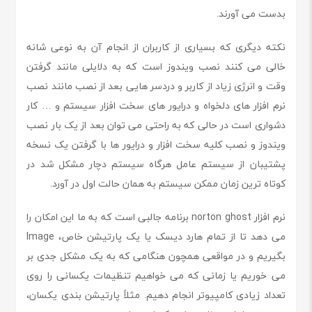
بدست می آورند.
نکته دیگری که بسیاری از کاربران از انجام آن به نوعی شانه
خالی می کنند نصب ویندوز است که به دلایلی مانند گرفتن
وقت و انرژی زیاد از کاربر و دردسر هایی بعد از نصب مانند نصب
نرم افزار های دلخواه و درایور های سخت افزار سیستم و … کار
دشواری است در حالی که به راحتی می توان بعد از یک بار نصب
ویندوز و نصب کلیه سخت افزار و درایور ها با گرفتن یک نسخه
پشتیبان از سیستم عامل هرگاه سیستم دچار مشکل شد در
کوتاه ترین زمان ممکن سیستم به همان حالت اول در آورد.
نرم افزار norton ghost برنامه جالبی است که به ما این امکان را
می دهد تا از تمام هارد دیسک یا یک پارتیشن خاص، Image
بگیریم و در مواقعی همچون هنگامی که به یک مشکل جدی بر
می خوریم یا زمانی که می خواهیم تنظیمات یکسانی را روی
تعداد زیادی کامپیوتر انجام دهیم. مثلاً پارتیشن بندی یکسان،