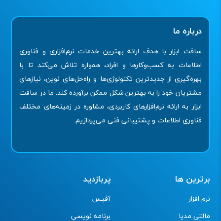
درباره ما
سافت ابزار با هدف ارائه بهترین خدمات نرم‌افزاری و فناوری
اطلاعات به کسب‌وکارها و افراد، همواره تلاش می‌کند تا با
بهره‌گیری از جدیدترین تکنولوژی‌ها و راه‌حل‌های نوین، نیازهای
مشتریان خود را به بهترین شکل ممکن برآورده کند. ما در سافت
ابزار به ارائه نرم‌افزارهای کاربردی، مشاوره در زمینه‌های مختلف
فناوری اطلاعات و پشتیبانی فنی می‌پردازیم.
برترین ها
پربازدید
نرم افزار
آفیس
مالتی مدیا
برنامه نویسی