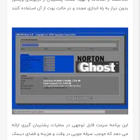
بدون نیاز به راه اندازی مجدد و در حالت بوت از آن استفاده کنند
.
این برنامه سرعت قابل توجهی در عملیات پشتیبان گیری ارائه
می دهد که موجب صرفه جویی در وقت و هزینه و فضای دیسک