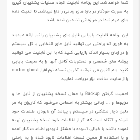
شما خواهد شد. این برنامه قابلیت انجام عملیات پشتیبان گیری
به صورت خودکار در بازه های زمانی را دارا میباشد, تا امنیت داده
های مهم شما در هر زمانی تضمین شده باشد.
این برنامه قابلیت بازیابی فایل های پشتیبان را نیز ارائه میدهد
به طوری که براحتی می توانید فایل های انتخابی یا کل سیستم
را در زمان بسیار اندک بازیابی کنید که با این قابلیت می توانید
پوشه های شخصی و محتویات کامل آنها را به سرعت بایابی
کنید. هم اکنون می توانید آخرین نسخه نرم افزار norton ghost
را از سایت سافت ابزار دریافت نمایید.
اهمیت گرفتن Backup یا همان نسخه پشتیبان از فایل ها و
درایوها و … زمانی بیشتر به احساس می‌شود که کاربران به هر
دلیل دچار مشکلی در سیستم و پیامد آن نابودی اطلاعات خود
شوند و آنگاه است که اگر از اطلاعات خود نسخه پشتیبان تهیه
نموده باشند با خیالی آسوده با مشکل نابودی اطلاعات کنار آمده
و با استفاده از همین نسخه اطلاعات نابود شده را به راحتی