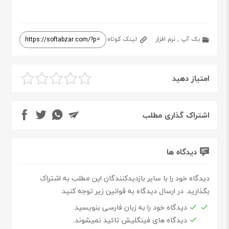
بک آپ
,
نرم افزار
لینک کوتاه
امتیاز دهید
اشتراک گذاری مطلب
دیدگاه ها
دیدگاه خود را با سایر بازدیدکنندگان این مطلب به اشتراک
بگذارید. در ارسال دیدگاه به قوانین زیر توجه کنید.
دیدگاه خود را به زبان فارسی بنویسید.
دیدگاه های فینگلیش تائید نمیشوند.