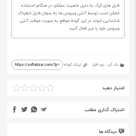
فایل های کرک به دلیل ماهیت عملکرد در هنگام استفاده
ممکن است توسط آنتی ویروس ها به عنوان فایل خطرناک
شناسایی شوند در این گونه مواقع به صورت موقت آنتی
ویروس خود را غیر فعال کنید.
بک آپ
,
نرم افزار
لینک کوتاه
امتیاز دهید
اشتراک گذاری مطلب
دیدگاه ها