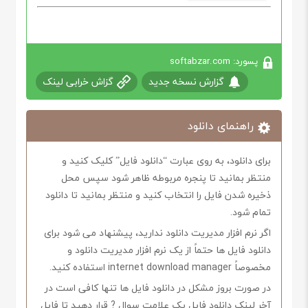
پسورد: softabzar.com
گزارش نسخه جدید
گزاش خرابی لینک
راهنمای دانلود
برای دانلود، به روی عبارت “دانلود فایل” کلیک کنید و
منتظر بمانید تا پنجره مربوطه ظاهر شود سپس محل
ذخیره شدن فایل را انتخاب کنید و منتظر بمانید تا دانلود
تمام شود.
اگر نرم افزار مدیریت دانلود ندارید، پیشنهاد می شود برای
دانلود فایل ها حتماً از یک نرم افزار مدیریت دانلود و
مخصوصاً internet download manager استفاده کنید.
در صورت بروز مشکل در دانلود فایل ها تنها کافی است در
آخر لینک دانلود فایل یک علامت سوال ? قرار دهید تا فایل