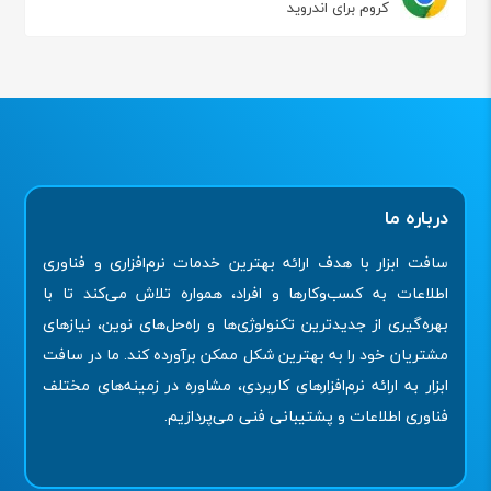
کروم برای اندروید
درباره ما
سافت ابزار با هدف ارائه بهترین خدمات نرم‌افزاری و فناوری
اطلاعات به کسب‌وکارها و افراد، همواره تلاش می‌کند تا با
بهره‌گیری از جدیدترین تکنولوژی‌ها و راه‌حل‌های نوین، نیازهای
مشتریان خود را به بهترین شکل ممکن برآورده کند. ما در سافت
ابزار به ارائه نرم‌افزارهای کاربردی، مشاوره در زمینه‌های مختلف
فناوری اطلاعات و پشتیبانی فنی می‌پردازیم.