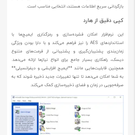
بازگردانی سریع اطلاعات هستند، انتخابی مناسب است.
کپی دقیق از هارد
این نرم‌افزار امکان فشرده‌سازی و رمزگذاری ایمیج‌ها با
استانداردهای AES را نیز فراهم می‌کند و با دارا بودن ویژگی
زمان‌بندی پشتیبان‌گیری و پشتیبانی از فرمت‌های متنوع
دیسک، راهکاری بسیار جامع برای انواع نیازها ارائه می‌دهد.
همچنین قابلیت‌هایی مانند **ایمیج افزایشی و دیفرانسیلی**
به شما امکان می‌دهد تا تنها تغییرات جدید ذخیره شوند که به
صرفه‌جویی در زمان و فضای ذخیره‌سازی کمک می‌کند.