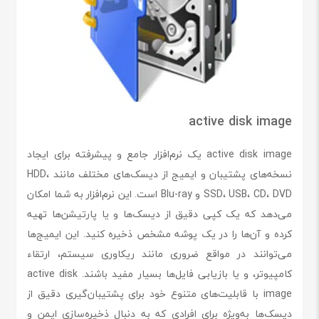
active disk image
active disk image یک نرم‌افزار جامع و پیشرفته برای ایجاد
نسخه‌های پشتیبان و ایمیج از دیسک‌های مختلف مانند HDD،
SSD، USB، CD، DVD و Blu-ray است. این نرم‌افزار به شما امکان
می‌دهد که یک کپی دقیق از دیسک‌ها و یا پارتیشن‌ها تهیه
کرده و آن‌ها را در یک پوشه مشخص ذخیره کنید. این ایمیج‌ها
می‌توانند در مواقع ضروری مانند ریکاوری سیستم، ارتقاء
کامپیوتر، و یا بازیابی فایل‌ها بسیار مفید باشند. active disk
image با قابلیت‌های متنوع خود برای پشتیبان‌گیری دقیق از
دیسک‌ها به‌ویژه برای افرادی که به دنبال ذخیره‌سازی ایمن و