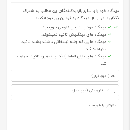
دیدگاه خود را با سایر بازدیدکنندگان این مطلب به اشتراک
بگذارید. در ارسال دیدگاه به قوانین زیر توجه کنید.
دیدگاه خود را به زبان فارسی بنویسید.
دیدگاه های فینگلیش تائید نمیشوند.
دیدگاه هایی که جنبه تبلیغاتی داشته باشند تائید
نخواهند شد.
دیدگاه های دارای الفاظ رکیک یا توهین تائید نخواهند
شد.