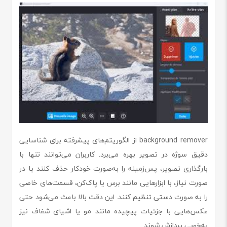
background remover از الگوریتم‌های پیشرفته برای شناسایی
دقیق سوژه در تصویر بهره می‌برد. کاربران می‌توانند تنها با
بارگذاری تصویر، پس‌زمینه را به‌صورت خودکار حذف کنند یا در
صورت نیاز، با ابزارهایی مانند برس یا پاک‌کن، قسمت‌های خاصی
را به صورت دستی تنظیم کنند. این دقت بالا باعث می‌شود حتی
عکس‌هایی با جزئیات پیچیده مانند مو یا اشیای شفاف نیز
به‌خوبی پردازش شوند.