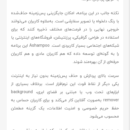
نکته جالب در این برنامه، امکان جایگزینی پس‌زمینه حذف‌شده
با رنگ دلخواه یا تصویر سفارشی است. به‌علاوه کاربران می‌توانند
خروجی نهایی را در فرمت‌های مختلف ذخیره کنند که برای
استفاده در طراحی‌ گرافیکی، پرزنتیشن، فروشگاه‌های اینترنتی یا
شبکه‌های اجتماعی بسیار کاربردی است. Ashampoo این برنامه
را به گونه‌ای توسعه داده که هم کاربران عادی و هم کاربران
حرفه‌ای از آن بهره‌مند شوند.
سرعت بالای پردازش و حذف پس‌زمینه بدون نیاز به اینترنت
یکی دیگر از نقاط قوت این نرم‌افزار است. برخلاف بسیاری از
ابزارهای تحت وب یا مبتنی بر فضای ابری، background
remover به‌صورت آفلاین کار می‌کند و برای کاربران حساس به
حفظ حریم خصوصی و امنیت اطلاعات، یک گزینه مطمئن
محسوب می‌شود.