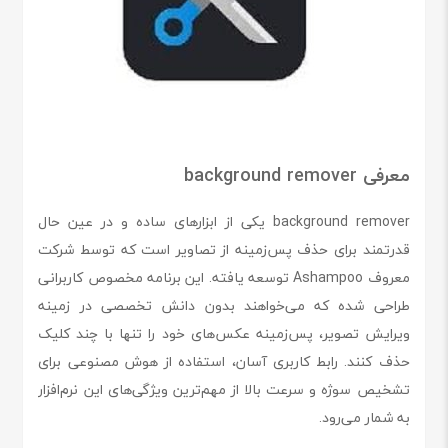
معرفی background remover
background remover یکی از ابزارهای ساده و در عین حال
قدرتمند برای حذف پس‌زمینه از تصاویر است که توسط شرکت
معروف Ashampoo توسعه یافته. این برنامه مخصوص کاربرانی
طراحی شده که می‌خواهند بدون دانش تخصصی در زمینه
ویرایش تصویر، پس‌زمینه عکس‌های خود را تنها با چند کلیک
حذف کنند. رابط کاربری آسان، استفاده از هوش مصنوعی برای
تشخیص سوژه و سرعت بالا از مهم‌ترین ویژگی‌های این نرم‌افزار
به شمار می‌رود.