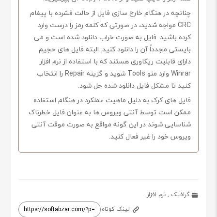
چنانچه در هنگام خارج سازی فایل از حالت فشرده با پیغام
CRC مواجه شدید، در صورتی که کلمه رمز را درست وارد
کرده باشید. فایل به صورت خراب دانلود شده است و می
بایستی مجدداً آن را دانلود کنید. البته فایل های حجیم
دارای قابلیت ریکاوری هستند که با استفاده از نرم افزار
Winrar وارد منو Tools شوید و گزینه Repair را انتخاب
کنید تا مشکل فایل دانلود شده حل شود.
فایل های کرک به دلیل ماهیت عملکرد در هنگام استفاده
ممکن است توسط آنتی ویروس ها به عنوان فایل خطرناک
شناسایی شوند در این گونه مواقع به صورت موقت آنتی
ویروس خود را غیر فعال کنید.
گرافیک
,
نرم افزار
لینک کوتاه