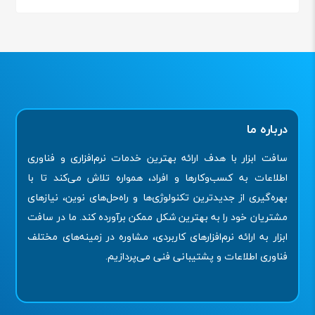
درباره ما
سافت ابزار با هدف ارائه بهترین خدمات نرم‌افزاری و فناوری
اطلاعات به کسب‌وکارها و افراد، همواره تلاش می‌کند تا با
بهره‌گیری از جدیدترین تکنولوژی‌ها و راه‌حل‌های نوین، نیازهای
مشتریان خود را به بهترین شکل ممکن برآورده کند. ما در سافت
ابزار به ارائه نرم‌افزارهای کاربردی، مشاوره در زمینه‌های مختلف
فناوری اطلاعات و پشتیبانی فنی می‌پردازیم.