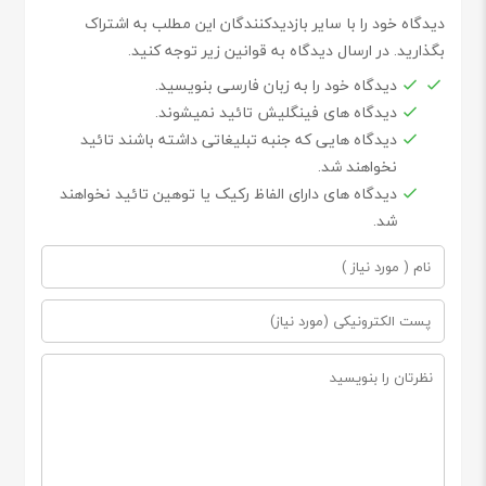
دیدگاه خود را با سایر بازدیدکنندگان این مطلب به اشتراک
بگذارید. در ارسال دیدگاه به قوانین زیر توجه کنید.
دیدگاه خود را به زبان فارسی بنویسید.
دیدگاه های فینگلیش تائید نمیشوند.
دیدگاه هایی که جنبه تبلیغاتی داشته باشند تائید
نخواهند شد.
دیدگاه های دارای الفاظ رکیک یا توهین تائید نخواهند
شد.