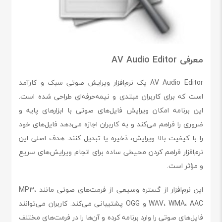
معرفی AV Audio Editor
AV Audio Editor یک نرم‌افزار ویرایش صوتی سبک و کارآمد
است که برای کاربران مبتدی و نیمه‌حرفه‌ای طراحی شده است.
این برنامه امکان ویرایش فایل‌های صوتی با ابزارهای پایه و
ضروری را فراهم می‌کند و به کاربران اجازه می‌دهد فایل‌های خود
را با کیفیت بالا ویرایش، ذخیره یا تبدیل کنند. هدف اصلی این
نرم‌افزار فراهم کردن محیطی ساده برای انجام ویرایش‌های سریع
و مؤثر است.
این نرم‌افزار از گستره وسیعی از فرمت‌های صوتی مانند MP3،
WAV، WMA، AAC و OGG پشتیبانی می‌کند. کاربران می‌توانند
فایل‌های صوتی را وارد برنامه کرده و آن‌ها را در فرمت‌های مختلف