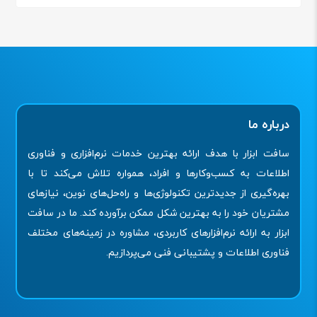
درباره ما
سافت ابزار با هدف ارائه بهترین خدمات نرم‌افزاری و فناوری
اطلاعات به کسب‌وکارها و افراد، همواره تلاش می‌کند تا با
بهره‌گیری از جدیدترین تکنولوژی‌ها و راه‌حل‌های نوین، نیازهای
مشتریان خود را به بهترین شکل ممکن برآورده کند. ما در سافت
ابزار به ارائه نرم‌افزارهای کاربردی، مشاوره در زمینه‌های مختلف
فناوری اطلاعات و پشتیبانی فنی می‌پردازیم.