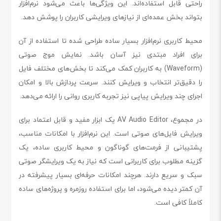
راحتی قابل استفاده‌اند. این ویژگی‌ها باعث می‌شود نرم‌افزار
بتواند بخش عمده‌ای از نیازهای ویرایشی کاربران را پوشش دهد.
محیط کاربری نرم‌افزار بسیار ساده طراحی شده تا استفاده از آن
برای افراد مبتدی نیز آسان باشد. نمایش موج صوتی
(Waveform) به کاربران کمک می‌کند تا بخش‌های مختلف فایل
را دقیق‌تر انتخاب و ویرایش کنند. سرعت پردازش بالا و امکان
اجرای چند ویرایش پیاپی نیز تجربه کاربری روانی را ارائه می‌دهد.
در مجموع، AV Audio Editor یک ابزار مفید و قابل اعتماد برای
ویرایش فایل‌های صوتی است. این نرم‌افزار با امکانات مناسب،
پشتیبانی از فرمت‌های گوناگون و محیط کاربری ساده، یک
گزینه مطلوب برای کاربرانی است که نیاز به یک ویرایشگر صوتی
سبک و سریع دارند. هرچند امکانات حرفه‌ای بسیار پیشرفته در
آن کمتر دیده می‌شود، اما برای استفاده روزمره و پروژه‌های ساده
کاملاً کافی است.