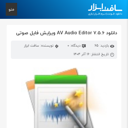
منو
دانلود AV Audio Editor 7.5.6 ویرایش فایل صوتی
بازدید: 65
دیدگاه: 0
نویسنده: سافت ابزار
تاریخ انتشار: ۱۶ آذر ۱۴۰۴