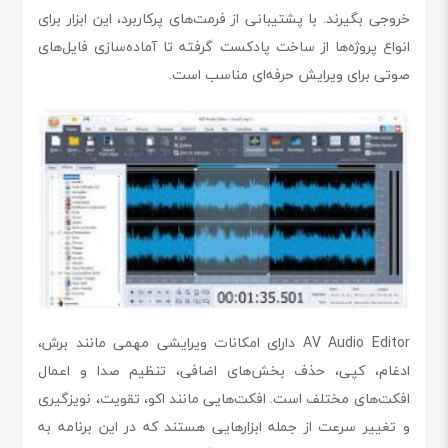
خروجی بگیرند. با پشتیبانی از فرمت‌های پرکاربرد، این ابزار برای
انواع پروژه‌ها از ساخت پادکست گرفته تا آماده‌سازی فایل‌های
صوتی برای ویرایش حرفه‌ای مناسب است.
AV Audio Editor دارای امکانات ویرایشی مهمی مانند برش،
ادغام، کپی، حذف بخش‌های اضافی، تنظیم صدا و اعمال
افکت‌های مختلف است. افکت‌هایی مانند اکو، تقویت، نویزگیری
و تغییر سرعت از جمله ابزارهایی هستند که در این برنامه به