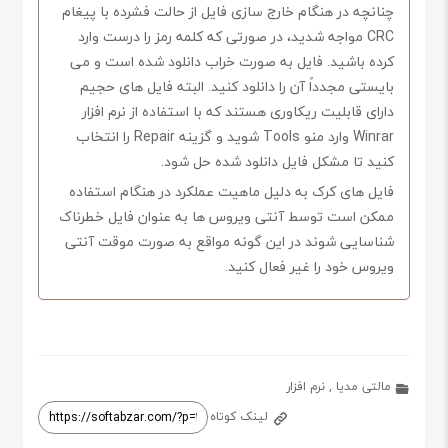
چنانچه در هنگام خارج سازی فایل از حالت فشرده با پیغام
CRC مواجه شدید، در صورتی که کلمه رمز را درست وارد
کرده باشید. فایل به صورت خراب دانلود شده است و می
بایستی مجدداً آن را دانلود کنید. البته فایل های حجیم
دارای قابلیت ریکاوری هستند که با استفاده از نرم افزار
Winrar وارد منو Tools شوید و گزینه Repair را انتخاب
کنید تا مشکل فایل دانلود شده حل شود.
فایل های کرک به دلیل ماهیت عملکرد در هنگام استفاده
ممکن است توسط آنتی ویروس ها به عنوان فایل خطرناک
شناسایی شوند در این گونه مواقع به صورت موقت آنتی
ویروس خود را غیر فعال کنید.
مالتی مدیا
,
نرم افزار
لینک کوتاه