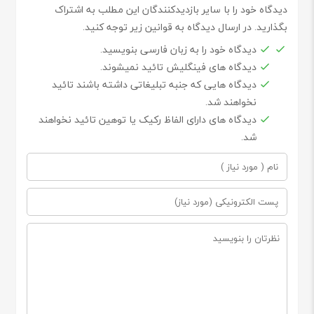
دیدگاه خود را با سایر بازدیدکنندگان این مطلب به اشتراک
بگذارید. در ارسال دیدگاه به قوانین زیر توجه کنید.
دیدگاه خود را به زبان فارسی بنویسید.
دیدگاه های فینگلیش تائید نمیشوند.
دیدگاه هایی که جنبه تبلیغاتی داشته باشند تائید
نخواهند شد.
دیدگاه های دارای الفاظ رکیک یا توهین تائید نخواهند
شد.