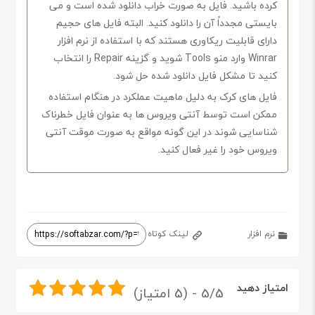
کرده باشید. فایل به صورت خراب دانلود شده است و می
بایستی مجدداً آن را دانلود کنید. البته فایل های حجیم
دارای قابلیت ریکاوری هستند که با استفاده از نرم افزار
Winrar وارد منو Tools شوید و گزینه Repair را انتخاب
کنید تا مشکل فایل دانلود شده حل شود.
فایل های کرک به دلیل ماهیت عملکرد در هنگام استفاده
ممکن است توسط آنتی ویروس ها به عنوان فایل خطرناک
شناسایی شوند در این گونه مواقع به صورت موقت آنتی
ویروس خود را غیر فعال کنید.
نرم افزار
لینک کوتاه
امتیاز دهید
5/5 - (5 امتیاز)