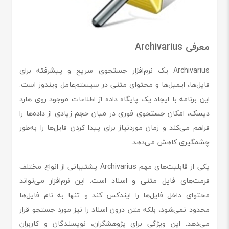
معرفی Archivarius
Archivarius یک نرم‌افزار جستجوی سریع و پیشرفته برای
فایل‌ها، ایمیل‌ها و محتوای متنی در سیستم‌عامل ویندوز است.
این برنامه با ایجاد یک پایگاه داده از اطلاعات موجود روی هارد
دیسک، امکان جستجوی فوری در میان حجم زیادی از داده‌ها را
فراهم می‌کند و زمان موردنیاز برای پیدا کردن فایل‌ها را به‌طور
چشمگیری کاهش می‌دهد.
یکی از قابلیت‌های مهم Archivarius پشتیبانی از انواع مختلف
فرمت‌های فایل متنی و اسناد است. این نرم‌افزار می‌تواند
محتوای داخل فایل‌ها را ایندکس کند و تنها به نام فایل‌ها
محدود نمی‌شود، بلکه متن درون اسناد را نیز مورد جستجو قرار
می‌دهد. این ویژگی برای پژوهشگران، نویسندگان و کاربران