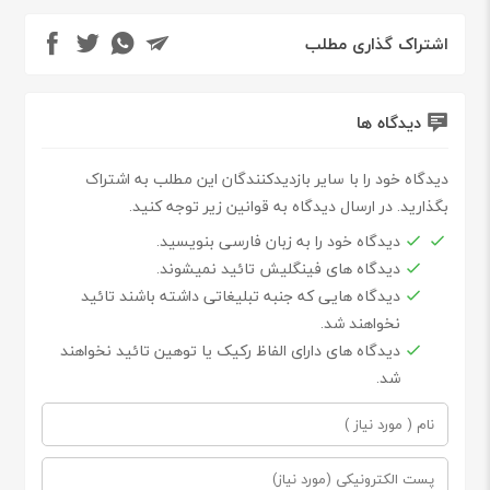
اشتراک گذاری مطلب
دیدگاه ها
دیدگاه خود را با سایر بازدیدکنندگان این مطلب به اشتراک
بگذارید. در ارسال دیدگاه به قوانین زیر توجه کنید.
دیدگاه خود را به زبان فارسی بنویسید.
دیدگاه های فینگلیش تائید نمیشوند.
دیدگاه هایی که جنبه تبلیغاتی داشته باشند تائید
نخواهند شد.
دیدگاه های دارای الفاظ رکیک یا توهین تائید نخواهند
شد.