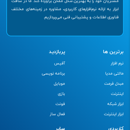
مشتریان خود را به بهترین شکل ممکن برآورده کند. ما در سافت
ابزار به ارائه نرم‌افزارهای کاربردی، مشاوره در زمینه‌های مختلف
فناوری اطلاعات و پشتیبانی فنی می‌پردازیم.
برترین ها
پربازدید
نرم افزار
آفیس
مالتی مدیا
برنامه نویسی
مبدل فرمت
موبایل
اینترنت
بازی
ابزار شبکه
فونت
ابزار اینترنت
فعال ساز
کاربردی
سایر