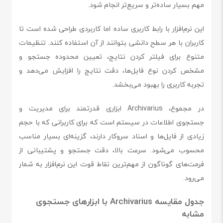
مهم بسیار ساده‌تر و سریع‌تر انجام شود.
این نرم‌افزار با رابط کاربری ساده اما کاربردی طراحی شده است تا
کاربران با هر سطح دانشی بتوانند از آن استفاده کنند. تنظیمات
متنوع برای فیلتر کردن نتایج، تعیین محدوده جستجو و
مشخص کردن نوع فایل‌ها، دقت نتایج را افزایش می‌دهد و
تجربه کاربری را بهبود می‌بخشد.
در مجموع، Archivarius ابزاری قدرتمند برای مدیریت و
جستجوی اطلاعات در سیستم است که برای کاربرانی که با حجم
زیادی از فایل‌ها و اسناد سروکار دارند، گزینه‌ای بسیار مناسب
محسوب می‌شود. سرعت بالا، دقت جستجو و پشتیبانی از
فرمت‌های گوناگون از مهم‌ترین نقاط قوت این نرم‌افزار به شمار
می‌رود.
جدول مقایسه Archivarius با ابزارهای جستجوی
مشابه