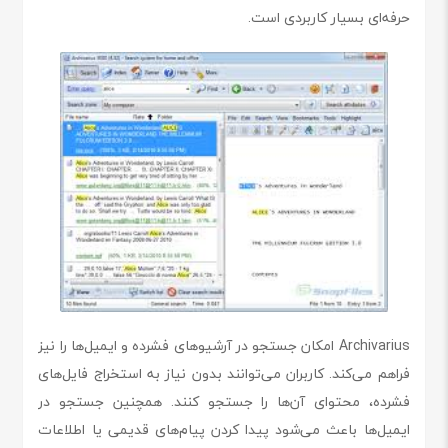
حرفه‌ای بسیار کاربردی است.
Archivarius امکان جستجو در آرشیوهای فشرده و ایمیل‌ها را نیز
فراهم می‌کند. کاربران می‌توانند بدون نیاز به استخراج فایل‌های
فشرده، محتوای آن‌ها را جستجو کنند. همچنین جستجو در
ایمیل‌ها باعث می‌شود پیدا کردن پیام‌های قدیمی یا اطلاعات