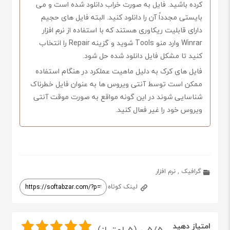
کرده باشید. فایل به صورت خراب دانلود شده است و می
بایستی مجدداً آن را دانلود کنید. البته فایل های حجیم
دارای قابلیت ریکاوری هستند که با استفاده از نرم افزار
Winrar وارد منو Tools شوید و گزینه Repair را انتخاب
کنید تا مشکل فایل دانلود شده حل شود.
فایل های کرک به دلیل ماهیت عملکرد در هنگام استفاده
ممکن است توسط آنتی ویروس ها به عنوان فایل خطرناک
شناسایی شوند در این گونه مواقع به صورت موقت آنتی
ویروس خود را غیر فعال کنید.
گرافیک
,
نرم افزار
لینک کوتاه
امتیاز دهید
5/5 - (5 امتیاز)