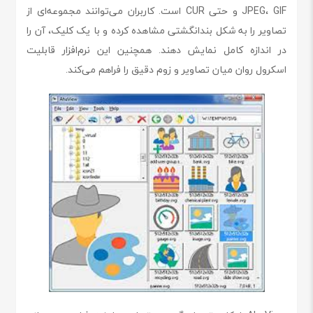
JPEG، GIF و حتی CUR است. کاربران می‌توانند مجموعه‌ای از
تصاویر را به شکل بندانگشتی مشاهده کرده و با یک کلیک، آن را
در اندازه کامل نمایش دهند. همچنین این نرم‌افزار قابلیت
اسکرول روان میان تصاویر و زوم دقیق را فراهم می‌کند.