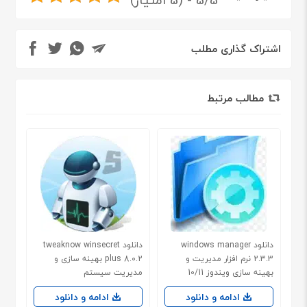
اشتراک گذاری مطلب
مطالب مرتبط
دانلود windows manager
دانلود tweaknow winsecret
2.3.3 نرم افزار مدیریت و
plus 8.0.2 بهینه سازی و
بهینه سازی ویندوز 10/11
مدیریت سیستم
ادامه و دانلود
ادامه و دانلود