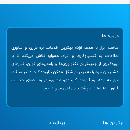
درباره ما
سافت ابزار با هدف ارائه بهترین خدمات نرم‌افزاری و فناوری
اطلاعات به کسب‌وکارها و افراد، همواره تلاش می‌کند تا با
بهره‌گیری از جدیدترین تکنولوژی‌ها و راه‌حل‌های نوین، نیازهای
مشتریان خود را به بهترین شکل ممکن برآورده کند. ما در سافت
ابزار به ارائه نرم‌افزارهای کاربردی، مشاوره در زمینه‌های مختلف
فناوری اطلاعات و پشتیبانی فنی می‌پردازیم.
برترین ها
پربازدید