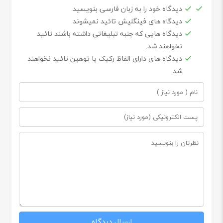
دیدگاه خود را به زبان فارسی بنویسید.
دیدگاه های فینگلیش تائید نمیشوند.
دیدگاه هایی که جنبه تبلیغاتی داشته باشند تائید
نخواهند شد.
دیدگاه های دارای الفاظ رکیک یا توهین تائید نخواهند
شد.