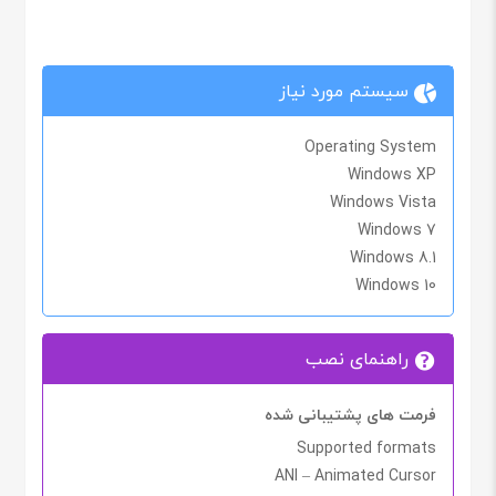
سیستم مورد نیاز
Operating System
Windows XP
Windows Vista
Windows 7
Windows 8.1
Windows 10
راهنمای نصب
فرمت های پشتیبانی شده
Supported formats
ANI – Animated Cursor