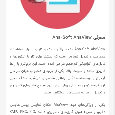
معرفی Aha-Soft AhaView
Aha-Soft AhaView یک نرم‌افزار سبک و کاربردی برای مشاهده،
مدیریت و تبدیل تصاویر است که بیشتر برای کار با آیکون‌ها و
فایل‌های گرافیکی کم‌حجم طراحی شده است. این نرم‌افزار با رابط
کاربری ساده و سرعت بالا، یکی از ابزارهای محبوب میان طراحان
آیکون و توسعه‌دهندگان نرم‌افزار محسوب می‌شود. هدف اصلی
آن، فراهم کردن محیطی روان برای مرور سریع فایل‌های تصویری
و تبدیل آن‌ها به فرمت‌های مختلف است.
یکی از ویژگی‌های مهم AhaView امکان نمایش پیش‌نمایش
دقیق و سریع انواع فایل‌های تصویری مانند BMP، PNG، ICO،