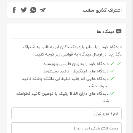
اشتراک گذاری مطلب
دیدگاه ها
دیدگاه خود را با سایر بازدیدکنندگان این مطلب به اشتراک
بگذارید. در ارسال دیدگاه به قوانین زیر توجه کنید.
دیدگاه خود را به زبان فارسی بنویسید.
دیدگاه های فینگلیش تائید نمیشوند.
دیدگاه هایی که جنبه تبلیغاتی داشته باشند تائید
نخواهند شد.
دیدگاه های دارای الفاظ رکیک یا توهین تائید نخواهند
شد.