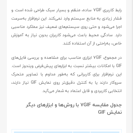
رابط کاربری 7GIF ساده، منظم و بسیار سبک طراحی شده است و
فشار زیادی به منابع سیستم وارد نمی‌کند. این نرم‌افزار به‌سرعت
اجرا می‌شود و حتی روی سیستم‌های ضعیف نیز عملکرد مناسبی
دارد. سادگی محیط باعث می‌شود کاربران بدون نیاز به آموزش
خاص، به‌راحتی از آن استفاده کنند.
در مجموع، 7GIF ابزاری مناسب برای مشاهده و بررسی فایل‌های
GIF با امکانات بیشتر نسبت به ابزارهای پیش‌فرض ویندوز است.
این نرم‌افزار برای کاربرانی که به‌طور مداوم با تصاویر متحرک
سروکار دارند یا به کنترل دقیق‌تر روی نمایش GIF نیاز دارند،
انتخابی کاربردی و قابل اعتماد به شمار می‌آید.
جدول مقایسه 7GIF با روش‌ها و ابزارهای دیگر
نمایش GIF