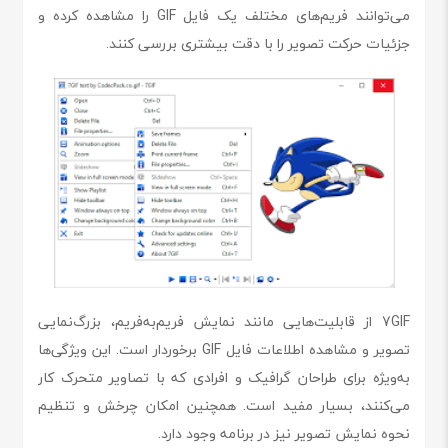
می‌توانند فریم‌های مختلف یک فایل GIF را مشاهده کرده و
جزئیات حرکت تصویر را با دقت بیشتری بررسی کنند.
7GIF از قابلیت‌هایی مانند نمایش فریم‌به‌فریم، بزرگ‌نمایی
تصویر و مشاهده اطلاعات فایل GIF برخوردار است. این ویژگی‌ها
به‌ویژه برای طراحان گرافیک و افرادی که با تصاویر متحرک کار
می‌کنند، بسیار مفید است. همچنین امکان چرخش و تنظیم
نحوه نمایش تصویر نیز در برنامه وجود دارد.