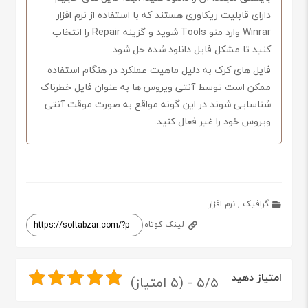
دارای قابلیت ریکاوری هستند که با استفاده از نرم افزار
Winrar وارد منو Tools شوید و گزینه Repair را انتخاب
کنید تا مشکل فایل دانلود شده حل شود.
فایل های کرک به دلیل ماهیت عملکرد در هنگام استفاده
ممکن است توسط آنتی ویروس ها به عنوان فایل خطرناک
شناسایی شوند در این گونه مواقع به صورت موقت آنتی
ویروس خود را غیر فعال کنید.
گرافیک
,
نرم افزار
لینک کوتاه
امتیاز دهید
5/5 - (5 امتیاز)