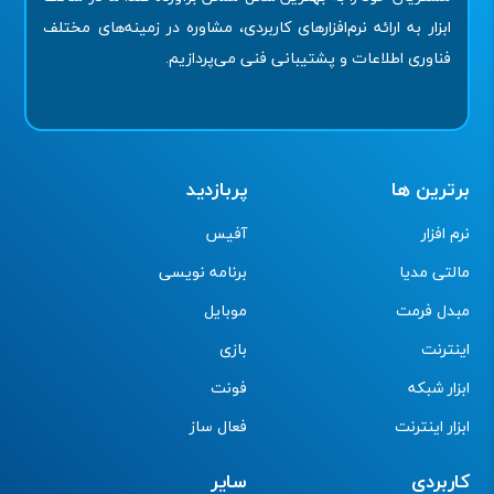
ابزار به ارائه نرم‌افزارهای کاربردی، مشاوره در زمینه‌های مختلف
فناوری اطلاعات و پشتیبانی فنی می‌پردازیم.
برترین ها
پربازدید
نرم افزار
آفیس
مالتی مدیا
برنامه نویسی
مبدل فرمت
موبایل
اینترنت
بازی
ابزار شبکه
فونت
ابزار اینترنت
فعال ساز
کاربردی
سایر