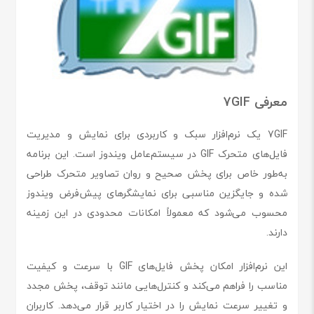
معرفی 7GIF
7GIF یک نرم‌افزار سبک و کاربردی برای نمایش و مدیریت
فایل‌های متحرک GIF در سیستم‌عامل ویندوز است. این برنامه
به‌طور خاص برای پخش صحیح و روان تصاویر متحرک طراحی
شده و جایگزین مناسبی برای نمایشگرهای پیش‌فرض ویندوز
محسوب می‌شود که معمولاً امکانات محدودی در این زمینه
دارند.
این نرم‌افزار امکان پخش فایل‌های GIF با سرعت و کیفیت
مناسب را فراهم می‌کند و کنترل‌هایی مانند توقف، پخش مجدد
و تغییر سرعت نمایش را در اختیار کاربر قرار می‌دهد. کاربران