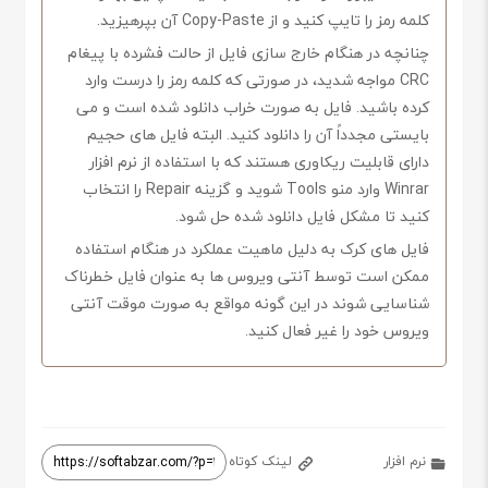
کلمه رمز را تایپ کنید و از Copy-Paste آن بپرهیزید.
چنانچه در هنگام خارج سازی فایل از حالت فشرده با پیغام
CRC مواجه شدید، در صورتی که کلمه رمز را درست وارد
کرده باشید. فایل به صورت خراب دانلود شده است و می
بایستی مجدداً آن را دانلود کنید. البته فایل های حجیم
دارای قابلیت ریکاوری هستند که با استفاده از نرم افزار
Winrar وارد منو Tools شوید و گزینه Repair را انتخاب
کنید تا مشکل فایل دانلود شده حل شود.
فایل های کرک به دلیل ماهیت عملکرد در هنگام استفاده
ممکن است توسط آنتی ویروس ها به عنوان فایل خطرناک
شناسایی شوند در این گونه مواقع به صورت موقت آنتی
ویروس خود را غیر فعال کنید.
نرم افزار
لینک کوتاه