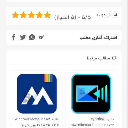
امتیاز دهید
5/5 - (5 امتیاز)
اشتراک گذاری مطلب
مطالب مرتبط
دانلود cyberlink
دانلود Windows Movie Maker
powerdirector Ultimate 2026
2025 v10.0.3.5 ویرایش و