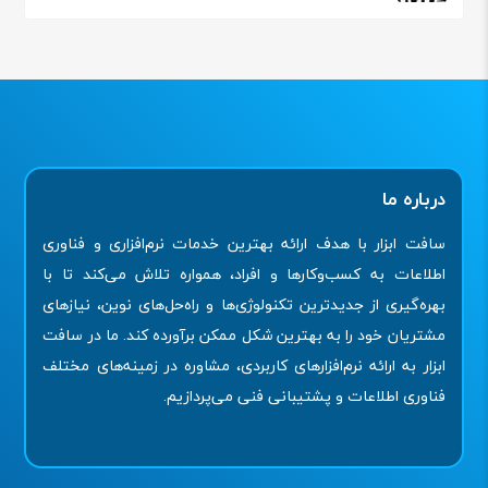
درباره ما
سافت ابزار با هدف ارائه بهترین خدمات نرم‌افزاری و فناوری
اطلاعات به کسب‌وکارها و افراد، همواره تلاش می‌کند تا با
بهره‌گیری از جدیدترین تکنولوژی‌ها و راه‌حل‌های نوین، نیازهای
مشتریان خود را به بهترین شکل ممکن برآورده کند. ما در سافت
ابزار به ارائه نرم‌افزارهای کاربردی، مشاوره در زمینه‌های مختلف
فناوری اطلاعات و پشتیبانی فنی می‌پردازیم.