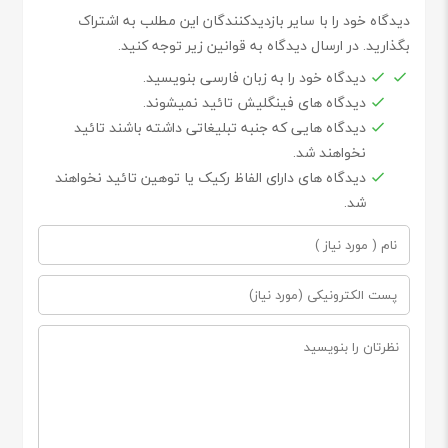
دیدگاه خود را با سایر بازدیدکنندگان این مطلب به اشتراک
بگذارید. در ارسال دیدگاه به قوانین زیر توجه کنید.
دیدگاه خود را به زبان فارسی بنویسید.
دیدگاه های فینگلیش تائید نمیشوند.
دیدگاه هایی که جنبه تبلیغاتی داشته باشند تائید
نخواهند شد.
دیدگاه های دارای الفاظ رکیک یا توهین تائید نخواهند
شد.