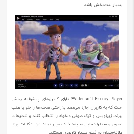
بسیار لذت‌بخش باشد.
4Videosoft Blu-ray Player دارای کنترل‌های پیشرفته پخش
است که به کاربران اجازه می‌دهد به‌راحتی صحنه‌ها را جلو یا عقب
ببرند، زیرنویس و ترک صوتی دلخواه را انتخاب کنند و تنظیمات
تصویر و صدا را مطابق سلیقه خود تغییر دهند. این امکانات برای
علاقه‌مندان به فیلم بسیار کاربردی هستند.