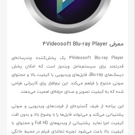
معرفی 4Videosoft Blu-ray Player
4Videosoft Blu-ray Player یک پخش‌کننده چندرسانه‌ای
قدرتمند برای سیستم‌عامل ویندوز است که امکان پخش
دیسک‌های Blu-ray، فایل‌های ویدیویی با کیفیت بالا و محتوای
صوتی متنوع را فراهم می‌کند. این نرم‌افزار برای کاربرانی طراحی
شده که به کیفیت تصویر و صدای حرفه‌ای اهمیت می‌دهند.
این برنامه از طیف گسترده‌ای از فرمت‌های ویدیویی و صوتی
پشتیبانی می‌کند و می‌تواند فایل‌ها را با وضوح بالا و بدون افت
کیفیت اجرا نماید. پشتیبانی از ویدیوهای Full HD و محتوای با
کیفیت بالا باعث می‌شود تجربه تماشای فیلم در محیط خانگی