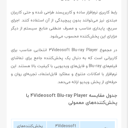
رابط کاربری نرم‌افزار ساده و کاربرپسند طراحی شده و حتی کاربران
مبتدی نیز می‌توانند بدون پیچیدگی از آن استفاده کنند. اجرای
سریع، پایداری مناسب و مصرف منطقی منابع سیستم از دیگر
مزایای این پخش‌کننده محسوب می‌شود.
در مجموع 4Videosoft Blu-ray Player انتخابی مناسب برای
کاربرانی است که به دنبال یک پخش‌کننده جامع برای تماشای
فیلم‌های Blu-ray و فایل‌های ویدیویی با کیفیت بالا هستند. این
نرم‌افزار با امکانات متنوع و عملکرد قابل‌اعتماد، تجربه‌ای روان و
حرفه‌ای از پخش ویدیو ارائه می‌دهد.
جدول مقایسه 4Videosoft Blu-ray Player با
پخش‌کننده‌های معمولی
4Videosoft
پخش‌کننده‌های