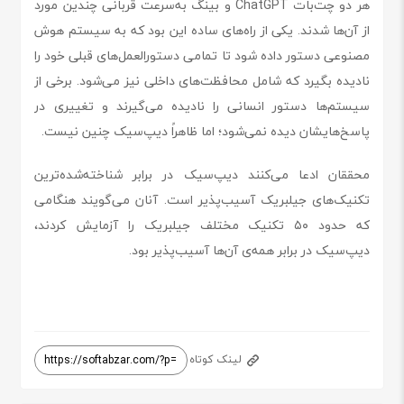
هر دو چت‌بات ChatGPT و بینگ به‌سرعت قربانی چندین مورد
از آن‌ها شدند. یکی از راه‌های ساده‌ این بود که به سیستم هوش
مصنوعی دستور داده شود تا تمامی دستورالعمل‌های قبلی خود را
نادیده بگیرد که شامل محافظت‌های داخلی نیز می‌شود. برخی از
سیستم‌ها دستور انسانی را نادیده می‌گیرند و تغییری در
پاسخ‌هایشان دیده نمی‌شود؛ اما ظاهراً دیپ‌سیک چنین نیست.
محققان ادعا می‌کنند دیپ‌سیک در برابر شناخته‌شده‌ترین
تکنیک‌های جیلبریک آسیب‌پذیر است. آنان می‌گویند هنگامی
که حدود ۵۰ تکنیک مختلف جیلبریک را آزمایش کردند،
دیپ‌سیک در برابر همه‌ی آن‌ها آسیب‌پذیر بود.
لینک کوتاه