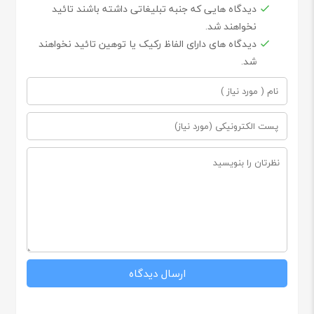
دیدگاه هایی که جنبه تبلیغاتی داشته باشند تائید
نخواهند شد.
دیدگاه های دارای الفاظ رکیک یا توهین تائید نخواهند
شد.