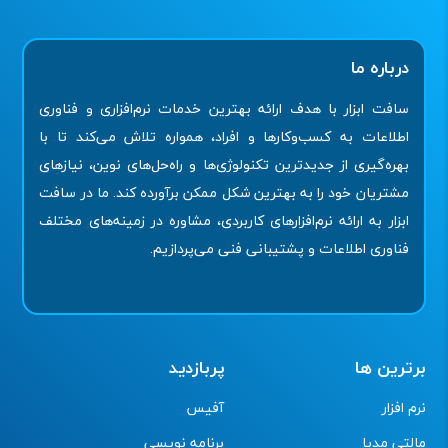
درباره ما
سافت ابزار با هدف ارائه بهترین خدمات نرم‌افزاری و فناوری
اطلاعات به کسب‌وکارها و افراد، همواره تلاش می‌کند تا با
بهره‌گیری از جدیدترین تکنولوژی‌ها و راه‌حل‌های نوین، نیازهای
مشتریان خود را به بهترین شکل ممکن برآورده کند. ما در سافت
ابزار به ارائه نرم‌افزارهای کاربردی، مشاوره در زمینه‌های مختلف
فناوری اطلاعات و پشتیبانی فنی می‌پردازیم.
برترین ها
پربازدید
نرم افزار
آفیس
مالتی مدیا
برنامه نویسی