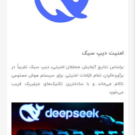
امنیت دیپ سیک
براساس نتایج آزمایش محققان امنیتی، دیپ سیک تقریباً در
برآورده‌کردن تمام الزامات امنیتی برای سیستم هوش مصنوعی
ناکام می‌ماند و با ساده‌ترین تکنیک‌های جیلبریک فریب
می‌خورد.