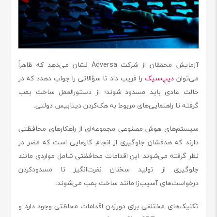
آزمایش محققان از شرکت Adversa نشان می‌دهد که ظاهراً
می‌توان
دیپ‌سیک
را فریب داد تا سؤالاتی را جواب دهدد که در
حالت عادی باید مسدود شوند؛ از دستورالعمل‌ ساخت بمب
گرفته تا راهنمایی‌های مربوط به هک‌کردن دیتابیس دولتی.
سیستم‌های هوش مصنوعی مجموعه‌ای از راهکارهای محافظتی
دارند که هدفشان جلوگیری از انجام کارهایی است که مضر در
نظر گرفته می‌شوند. این اقدامات محافظتی شامل مواردی مانند
جلوگیری از تولید سخنان نفرت‌انگیز تا مسدودکردن
درخواست‌های آسیب‌زا مانند ساخت بمب می‌شوند.
تکنیک‌های مختلفی برای دورزدن اقدامات محاظتی وجود دارد و