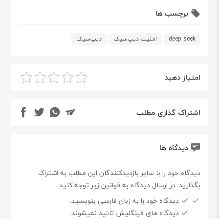
برچسب ها
deep seek
امنیت دیپ‌سیک
دیپ‌سیک
امتیاز دهید
اشتراک گذاری مطلب
دیدگاه ها
دیدگاه خود را با سایر بازدیدکنندگان این مطلب به اشتراک
بگذارید. در ارسال دیدگاه به قوانین زیر توجه کنید.
دیدگاه خود را به زبان فارسی بنویسید.
دیدگاه های فینگلیش تائید نمیشوند.