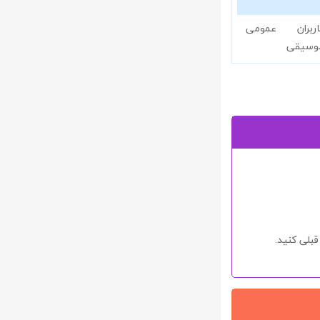
اربران عمومی
وسیقی
بلی کنید.