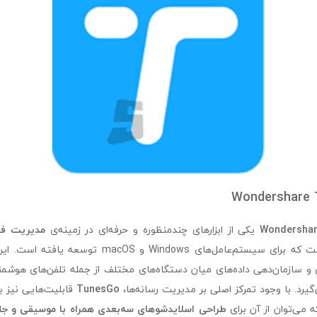
Wondersha
یکی از ابزارهای چندمنظوره و حرفه‌ای در زمینه‌ی
مدیریت فای
است که برای سیستم‌عامل‌های Windows و macOS توس
 و سازمان‌دهی داده‌های میان دستگاه‌های مختلف از جمله تلفن‌های هوشمند، 
‌گیرد. با وجود تمرکز اصلی بر مدیریت رسانه‌ها،
TunesGo
قابلیت‌هایی نیز 
ه می‌توان از آن برای
طراحی اسلایدشوهای سه‌بعدی همراه با موسیقی و جل