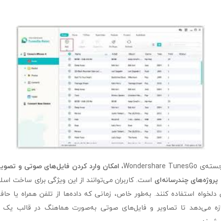
Wondershare ،
امکان وارد کردن فایل‌های صوتی و تصویر
پروژه‌های چندرسانه‌ای
است. کاربران می‌توانند از این ویژگی برای ساخت اس
لخواه استفاده کنند. به‌طور خاص، زمانی که داده‌ها از تلفن همراه یا حاف
 اجازه می‌دهد تا تصاویر و فایل‌های صوتی به‌صورت هماهنگ در قالب یک 