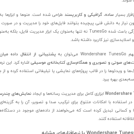
 شوند.
فزار بسیار
ساده، گرافیکی و کاربرپسند
طراحی شده است. منوها و ابزارها به 
دون نیاز به دانش فنی پیچیده بتوانند فایل‌های خود را مدیریت و در صورت
نمایش دهند. این ویژگی باعث شده TunesGo نه تنها به‌عنوان یک ابزار مدیریت فایل،
و اسلایدسازی نیز کاربرد داشته باشد.
ی‌توان به
اشاره کرد. این نرم‌
‌ها و ویدئوها را در قالب پروژه‌های نمایشی یا تبلیغاتی استفاده کرده و از 
‌بعدی بهره ببرد.
Wondershare
ابزاری کامل برای مدیریت رسانه‌ها و ایجاد
نمایش‌های چندرسا
 استفاده با امکانات متنوع برای ترکیب صدا و تصویر، آن را به گزینه‌ای 
ا و کسانی تبدیل کرده است که می‌خواهند از داده‌های موجود در دستگاه‌
اقانه استفاده کنند.