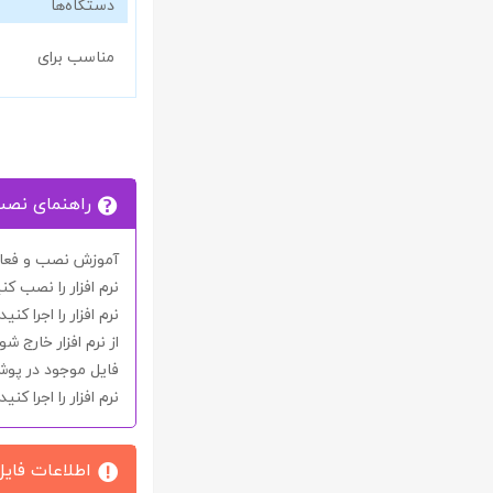
دستگاه‌ها
مناسب برای
راهنمای نص
آموزش نصب و فعال 
نرم افزار را نصب کنی
نرم افزار را اجرا کن
از نرم افزار خارج شو
فایل موجود در پو
نرم افزار را اجرا کنید.
اطلاعات فایل