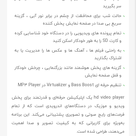
سر بگیرید
حالت شب برای محافظت از چشم در برابر نور آبی ، گزینه
سریع بی صدا در صفحه نمایش پخش کننده
تمام پرونده های ویدیویی را در دستگاه خود شناسایی کرده
و کارت SD را به طور خودکار اسکن کنید
به راحتی فیلم ها ، آهنگ ها و عکس ها را مدیریت یا به
اشتراک بگذارید
گزینه های پخش هوشمند مانند بزرگنمایی ، چرخش خودکار
و قفل صفحه نمایش
تنظیم حرفه ای Bass Boost و Virtualizer در MP3 Player
hd video player یک اپلیکیشن حرفه‌ای و قدرتمند برای پخش
ویدیو و موزیک در دستگاه‌های اندرویدی است که از تمام
فرمت‌های رایج صوتی و تصویری پشتیبانی می‌کند. این برنامه
به‌ویژه برای کاربرانی که به کیفیت تصویر و صدا اهمیت
می‌دهند، طراحی شده است.