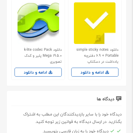
دانلود simple sticky notes
دانلود k-lite codec Pack
6.9 + Portable دفترچه
Mega 19.5.0 پلیر و کدک
یادداشت در دسکتاپ
تصویری
ادامه و دانلود
ادامه و دانلود
دیدگاه ها
دیدگاه خود را با سایر بازدیدکنندگان این مطلب به اشتراک
بگذارید. در ارسال دیدگاه به قوانین زیر توجه کنید.
دیدگاه خود را به زبان فارسی بنویسید.