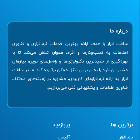
درباره ما
سافت ابزار با هدف ارائه بهترین خدمات نرم‌افزاری و فناوری
اطلاعات به کسب‌وکارها و افراد، همواره تلاش می‌کند تا با
بهره‌گیری از جدیدترین تکنولوژی‌ها و راه‌حل‌های نوین، نیازهای
مشتریان خود را به بهترین شکل ممکن برآورده کند. ما در سافت
ابزار به ارائه نرم‌افزارهای کاربردی، مشاوره در زمینه‌های مختلف
فناوری اطلاعات و پشتیبانی فنی می‌پردازیم.
برترین ها
پربازدید
نرم افزار
آفیس