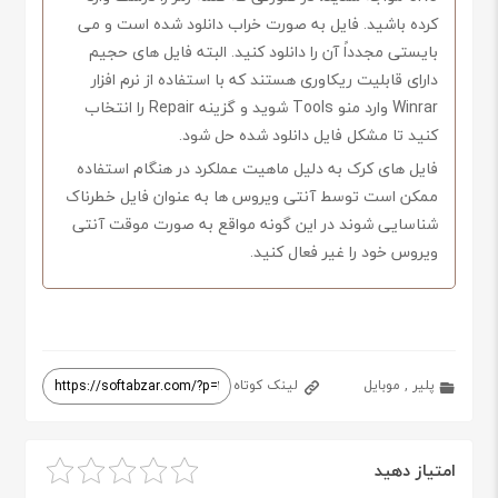
کرده باشید. فایل به صورت خراب دانلود شده است و می
بایستی مجدداً آن را دانلود کنید. البته فایل های حجیم
دارای قابلیت ریکاوری هستند که با استفاده از نرم افزار
Winrar وارد منو Tools شوید و گزینه Repair را انتخاب
کنید تا مشکل فایل دانلود شده حل شود.
فایل های کرک به دلیل ماهیت عملکرد در هنگام استفاده
ممکن است توسط آنتی ویروس ها به عنوان فایل خطرناک
شناسایی شوند در این گونه مواقع به صورت موقت آنتی
ویروس خود را غیر فعال کنید.
پلیر
,
موبایل
لینک کوتاه
امتیاز دهید