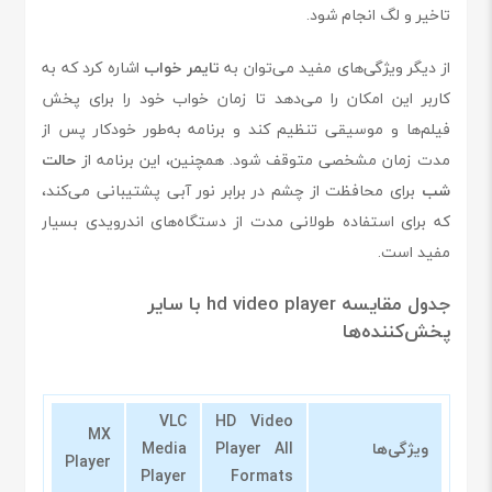
تاخیر و لگ انجام شود.
از دیگر ویژگی‌های مفید می‌توان به
تایمر خواب
اشاره کرد که به
کاربر این امکان را می‌دهد تا زمان خواب خود را برای پخش
فیلم‌ها و موسیقی تنظیم کند و برنامه به‌طور خودکار پس از
مدت زمان مشخصی متوقف شود. همچنین، این برنامه از
حالت
شب
برای محافظت از چشم در برابر نور آبی پشتیبانی می‌کند،
که برای استفاده طولانی مدت از دستگاه‌های اندرویدی بسیار
مفید است.
جدول مقایسه hd video player با سایر
پخش‌کننده‌ها
VLC
HD Video
MX
ویژگی‌ها
Player All
Media
Player
Player
Formats