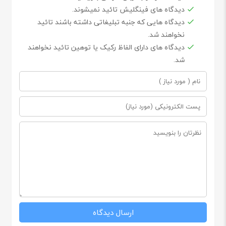
دیدگاه های فینگلیش تائید نمیشوند.
دیدگاه هایی که جنبه تبلیغاتی داشته باشند تائید
نخواهند شد.
دیدگاه های دارای الفاظ رکیک یا توهین تائید نخواهند
شد.