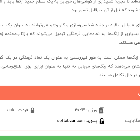
اند تا تجربه شنیداری از گوشی‌های موبایل به یک سطح جدید ارتقا یابد و افرا
شوند که قبل از آن غیرقابل تصور بود.
ri ، زنگ‌های موبایل علاوه بر جنبه شخصی‌سازی و کاربردی، می‌توانند به عنوان یک
یاری از زنگ‌ها به نمادهایی فرهنگی تبدیل می‌شوند که بازتاب‌دهنده زما
عی هستند.
ی زنگ‌ها ممکن است به طور غیررسمی به عنوان یک نماد فرهنگی در یک گرو
ان می‌دهند که زنگ‌های موبایل نه تنها به عنوان ابزاری برای اطلاع‌رسانی، ب
 در حال تکامل هستند.
ورژن : 2023
فرمت : apk
پسورد: softabzar.com