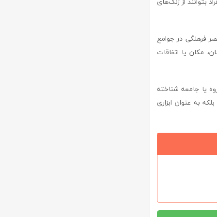
د بتوانند از زنگ‌های
 عنصر فرهنگی در جوامع
ن، مکان یا اتفاقات
ه یا جامعه شناخته
لکه به عنوان ابزاری