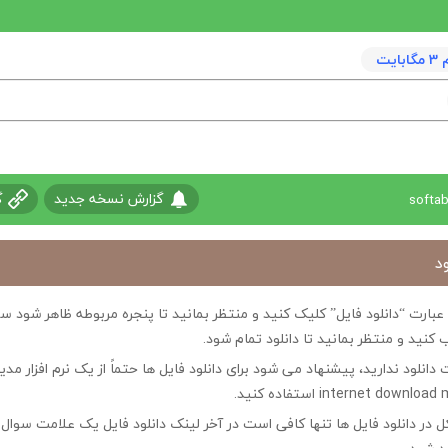
يت
گزارش نسخه جدید
گ
د
ی عبارت “دانلود فایل” کلیک کنید و منتظر بمانید تا پنجره مربوطه ظاهر شو
 کنید و منتظر بمانید تا دانلود تمام شود.
ت دانلود ندارید، پیشنهاد می شود برای دانلود فایل ها حتماً از یک نرم افزار مدی
در دانلود فایل ها تنها کافی است در آخر لینک دانلود فایل یک علامت سوال ?