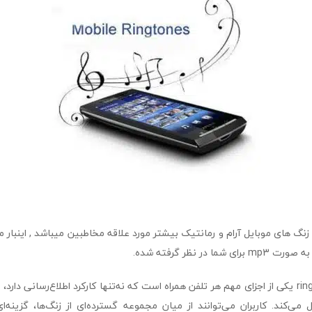
ما در نظر گرفته شده.
زنگ موبایل ringtones 5 یکی از اجزای مهم هر تلفن همراه است که نه‌تنها کارکرد اطلاع‌رسانی دا
ی‌کند. کاربران می‌توانند از میان مجموعه گسترده‌ای از زنگ‌ها، گزینه‌ای