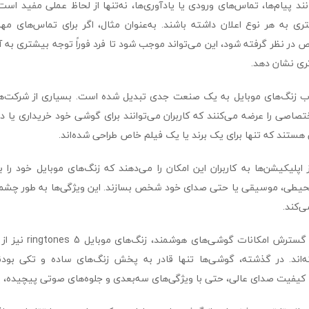
انند پیام‌ها، تماس‌های ورودی یا یادآوری‌ها، نه‌تنها از لحاظ عملی مفید است
ری به هر نوع اعلان داشته باشند. به‌عنوان مثال، اگر برای تماس‌های مه
 در نظر گرفته شود، این می‌تواند موجب شود تا فرد فوراً توجه بیشتری به 
ری نشان دهد.
خاب زنگ‌های موبایل به یک صنعت جدی تبدیل شده است. بسیاری از شرکت‌ه
تصاصی را عرضه می‌کنند که کاربران می‌توانند برای گوشی خود خریداری یا دانل
ستند که تنها برای یک برند یا یک فیلم خاص طراحی شده‌اند.
 اپلیکیشن‌ها به کاربران این امکان را می‌دهند که زنگ‌های موبایل خود ر
حیطی، موسیقی یا حتی صدای خود شخص بسازند. این ویژگی‌ها به طور چشمگی
‌کند.
با پیشرفت فناوری و گسترش 
‌اند. در گذشته، گوشی‌ها تنها قادر به پخش زنگ‌های ساده و تکی بودند
با کیفیت صدای عالی، حتی با ویژگی‌های سه‌بعدی و جلوه‌های صوتی پیچیده،