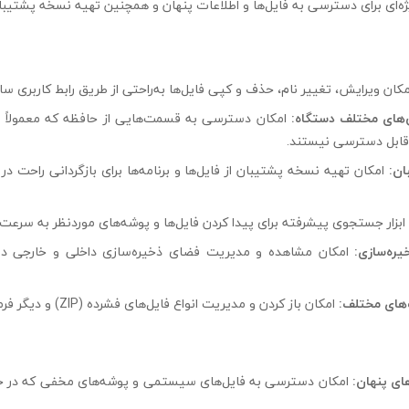
کان ویرایش، تغییر نام، حذف و کپی فایل‌ها به‌راحتی از طریق رابط کاربری سا
ای مختلف دستگاه:
امکان دسترسی به قسمت‌هایی از حافظه که معمولاً 
بل دسترسی نیستند.
ان:
امکان تهیه نسخه پشتیبان از فایل‌ها و برنامه‌ها برای بازگردانی راحت در آ
ابزار جستجوی پیشرفته برای پیدا کردن فایل‌ها و پوشه‌های موردنظر به سرعت.
ره‌سازی:
امکان مشاهده و مدیریت فضای ذخیره‌سازی داخلی و خارجی دس
‌های مختلف:
امکان باز کردن و مدیریت انواع فایل‌های فشرده (ZIP) و دیگر فرمت‌ها به‌راحتی.
ای پنهان:
امکان دسترسی به فایل‌های سیستمی و پوشه‌های مخفی که در ح