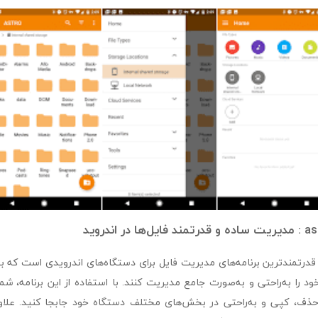
 اندروید
درتمندترین برنامه‌های مدیریت فایل برای دستگاه‌های اندرویدی است که به ک
د را به‌راحتی و به‌صورت جامع مدیریت کنند. با استفاده از این برنامه، شما 