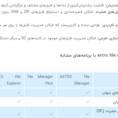
پشتیبان:
قابلیت پشتیبان‌گیری از داده‌ها و فایل‌های مختلف و بازگردانی آن‌ها 
ل‌های فشرده:
امکان فشرده‌سازی و ا
و کاربردی:
طراحی ساده و کاربرپسند که امکان مدیریت فایل‌ها را برای هر 
سازی خارجی:
امکان مدیریت فایل‌های موجود در 
ES File
File Manager
ASTRO File
Explorer
Plus
Manager
ای پنهان
✅
✅
✅
ان
✅
✅
✅
مدیریت فایل‌های فشرده (ZIP,
✅
✅
✅