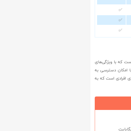
✅
✅
✅
دی است که با ویژگی‌های
با امکان دسترسی به
ی افرادی است که به