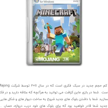
ست . شما در بازی ماین کرافت می توانید به هرآنچه که علاقه دارید و در ف
 بسازید. شما با داشتن بلوک های جدید شروع به ساخت دیوار های و شکل های
 جدید شما قادر خواهید بود که برای بلوک های خود درب، دروازه، حصار، ….