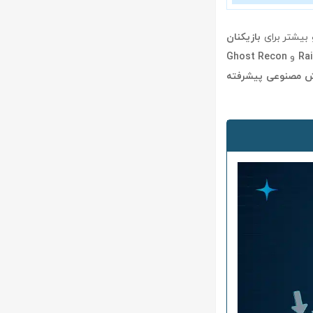
بیشتر برای
بازیکنان
Ra
و
Ghost Recon
 مصنوعی پیشرفته