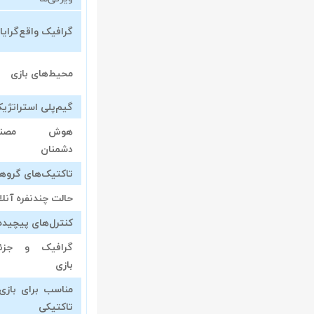
گرافیک واقع‌گرایا
محیط‌های بازی
گیم‌پلی استراتژی
هوش مصنو
دشمنان
تاکتیک‌های گروه
حالت چندنفره آنلا
کنترل‌های پیچیده
گرافیک و جزئ
بازی
مناسب برای بازی‌
تاکتیکی