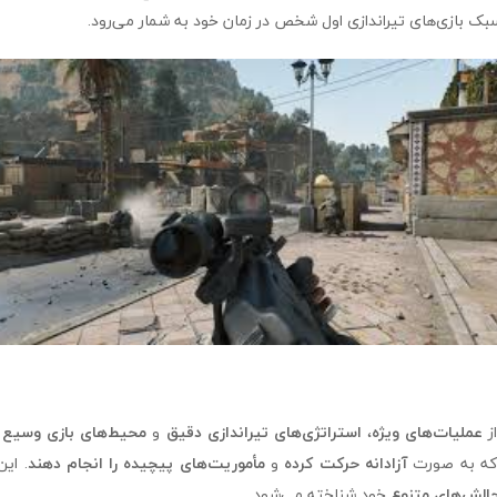
بک بازی‌های تیراندازی اول شخص در زمان خود به شمار می‌رود.
عملیات‌های ویژه
،
استراتژی‌های تیراندازی دقیق
و
محیط‌های بازی وسیع
ا
 که به صورت
آزادانه حرکت کرده
و
مأموریت‌های پیچیده را انجام دهند
. ای
الش‌های متنوع
خود شناخته می‌شود.