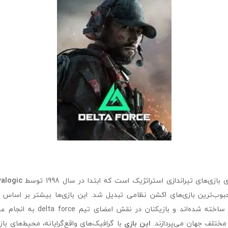
alogic
وب‌ترین بازی‌های اکشن نظامی تبدیل شد. این بازی‌ها بیشتر بر اساس
ساخته شده‌اند و بازیکنان در نقش
 مختلف جهان می‌پردازند.
این بازی
با گرافیک‌های واقع‌گرایانه، محیط‌های با