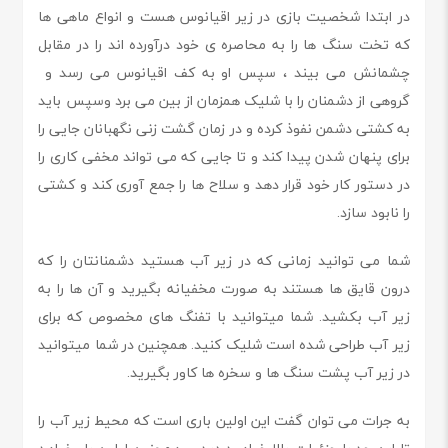
در ابتدا شخصیت بازی در زیر اقیانوس هست و انواع ماهی ها
که تخت سنگ ها را به محاصره ی خود درآورده اند را در مقابل
چشمانش می بیند ، سپس او به کف اقیانوس می رسد و
گروهی از دشمنان را با شلیک همزمان از بین می برد وسپس باید
به کشتی دشمن نفوذ کرده و در زمان گشت زنی نگهبانان جایی را
برای پنهان شدن پیدا کند و تا جایی که می تواند مخفی کاری را
در دستور کار خود قرار دهد و سلاح ها را جمع آوری کند و کشتی
را نابود سازد.
شما می توانید زمانی که در زیر آب هستید دشمنانتان را که
درون قایق ها هستند به صورت مخفیانه بگیرید و آن ها را به
زیر آب بکشید. شما میتوانید با تفنگ های مخصوص که برای
زیر آب طراحی شده است شلیک کنید. همچنین در شما میتوانید
در زیر آب پشت سنگ ها و سخره ها کاور بگیرید.
به جرات می توان گفت این اولین باری است که محیط زیر آب را