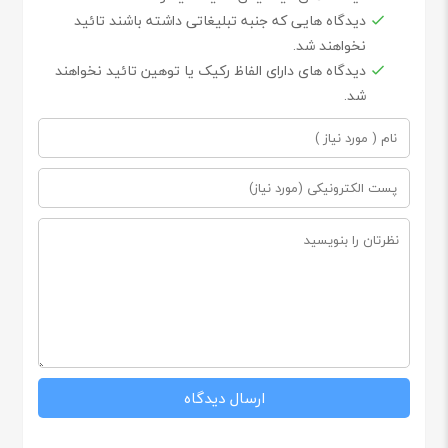
دیدگاه هایی که جنبه تبلیغاتی داشته باشند تائید
نخواهند شد.
دیدگاه های دارای الفاظ رکیک یا توهین تائید نخواهند
شد.