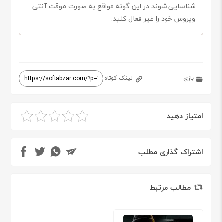
شناسایی شوند در این گونه مواقع به صورت موقت آنتی
ویروس خود را غیر فعال کنید.
بازی
لینک کوتاه
امتیاز دهید
اشتراک گذاری مطلب
مطالب مرتبط