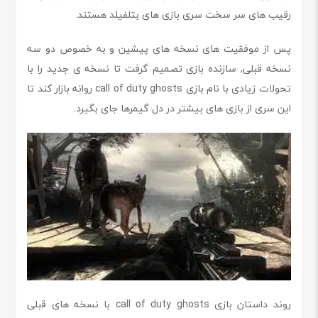
رقیب های سر سخت سری بازی های بتلفیلد هستند.
پس از موفقیت های نسخه های پیشین و به خصوص دو سه
نسخه قبلی, سازنده بازی تصمیم گرفت تا نسخه ی جدید را با
تحولات زیادی با نام بازی call of duty ghosts روانه بازار کند تا
این سری از بازی های بیشتر در دل گیمرها جای بگیرد.
روند داستان بازی call of duty ghosts با نسخه های قبلی