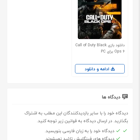
دانلود بازی Call of Duty Black
Ops 6 برای PC
ادامه و دانلود
دیدگاه ها
دیدگاه خود را با سایر بازدیدکنندگان این مطلب به اشتراک
بگذارید. در ارسال دیدگاه به قوانین زیر توجه کنید.
دیدگاه خود را به زبان فارسی بنویسید.
دیدگاه های فینگلیش تائید نمیشوند.