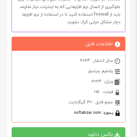
جلوگیری از اتصال نرم افزارهایی که به اینترنت نیاز
ندارند
،
باید از
Firewall
استفاده کنید تا در استفاده از نرم افزارها
دچار مشکل خرابی کرک نشوید.
اطلاعات فایل
سال انتشار : 2024
پلتفرم: ویندوز
ورژن : 2024
فرمت : rar
حجم فایل : 30 گیگابایت
پسورد: softabzar.com
باکس دانلود